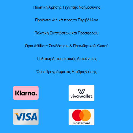
Πολιτική Χρήσης Τεχνητής Νοημοσύνης
Προϊόντα Φιλικά προς το Περιβάλλον
Πολιτική Εκπτώσεων και Προσφορών
Όροι Affiliate Συνδέσμων & Προωθητικού Υλικού
Πολιτική Διαφημιστικής Διαφάνειας
Όροι Προγράμματος Επιβράβευσης