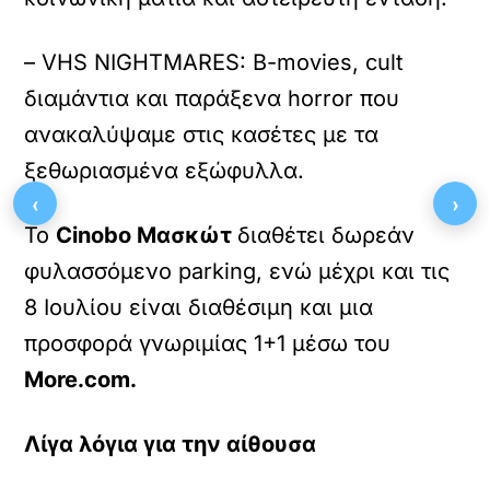
– VHS NIGHTMARES: B-movies, cult
διαμάντια και παράξενα horror που
ανακαλύψαμε στις κασέτες με τα
ξεθωριασμένα εξώφυλλα.
‹
›
Το
Cinobo Μασκώτ
διαθέτει δωρεάν
φυλασσόμενο parking, ενώ μέχρι και τις
8 Ιουλίου είναι διαθέσιμη και μια
προσφορά γνωριμίας 1+1 μέσω του
More.com
.
Λίγα λόγια για την αίθουσα