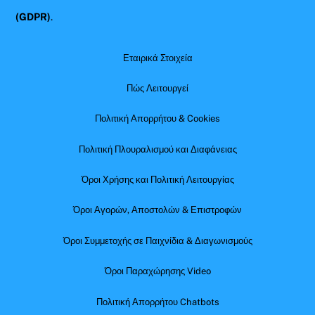
(GDPR)
.
Εταιρικά Στοιχεία
Πώς Λειτουργεί
Πολιτική Απορρήτου & Cookies
Πολιτική Πλουραλισμού και Διαφάνειας
Όροι Χρήσης και Πολιτική Λειτουργίας
Όροι Αγορών, Αποστολών & Επιστροφών
Όροι Συμμετοχής σε Παιχνίδια & Διαγωνισμούς
Όροι Παραχώρησης Video
Πολιτική Απορρήτου Chatbots