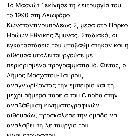
Το Μασκώτ ξεκίνησε τη λειτουργία του
το 1990 στη Λεωφόρο
Κωνσταντινουπόλεως 2, μέσα στο Πάρκο
Ηρώων Εθνικής Άμυνας. Σταδιακά, οι
εγκαταστάσεις του υποβαθμίστηκαν και η
αίθουσα υπολειτουργούσε με
περιορισμένο προγραμματισμό. Φέτος, ο
Δήμος Μοσχάτου-Ταύρου,
αναγνωρίζοντας την εμπειρία και τη
μέχρι σήμερα πορεία του Cinobo στην
αναβάθμιση κινηματογραφικών
αιθουσών, προσκάλεσε την ομάδα να
αναλάβει τη λειτουργία του
κινηματογράφου.