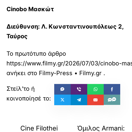
Cinobo Μασκώτ
Διεύθυνση: Λ. Κωνσταντινουπόλεως 2,
Ταύρος
Το πρωτότυπο άρθρο
https://www.filmy.gr/2026/07/03/cinobo-
ανήκει στο
Filmy-Press • Filmy.gr
.
«
ΠΡΟΗΓΟΥΜΕΝΟ
ΕΠΟΜΕΝΟ
Cine Filothei
Όμιλος Armani: