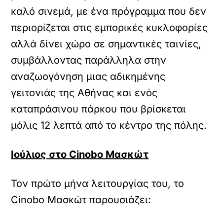
καλό σινεμά, με ένα πρόγραμμα που δεν
περιορίζεται στις εμπορικές κυκλοφορίες
αλλά δίνει χώρο σε σημαντικές ταινίες,
συμβάλλοντας παράλληλα στην
αναζωογόνηση μιας αδικημένης
γειτονιάς της Αθήνας και ενός
καταπράσινου πάρκου που βρίσκεται
μόλις 12 λεπτά από το κέντρο της πόλης.
Ιούλιος στο Cinobo Μασκώτ
Τον πρώτο μήνα λειτουργίας του, το
Cinobo Μασκώτ παρουσιάζει: