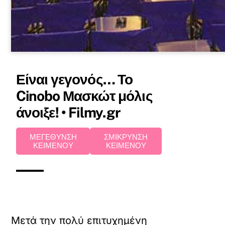
Είναι γεγονός… Το
Cinobo Μασκώτ μόλις
άνοιξε! • Filmy.gr
ΜΕΓΕΘΥΝΣΗ
ΣΜΙΚΡΥΝΣΗ
ΚΕΙΜΕΝΟΥ
ΚΕΙΜΕΝΟΥ
Μετά την πολύ επιτυχημένη