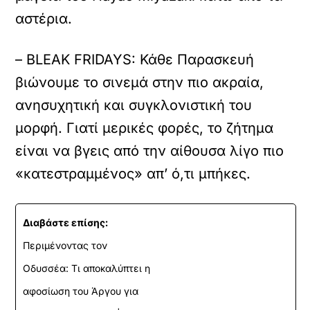
αστέρια.
– BLEAK FRIDAYS: Κάθε Παρασκευή
βιώνουμε το σινεμά στην πιο ακραία,
ανησυχητική και συγκλονιστική του
μορφή. Γιατί μερικές φορές, το ζήτημα
είναι να βγεις από την αίθουσα λίγο πιο
«κατεστραμμένος» απ’ ό,τι μπήκες.
Διαβάστε επίσης:
Περιμένοντας τον
Οδυσσέα: Τι αποκαλύπτει η
αφοσίωση του Άργου για