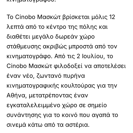
Το Cinobo Μασκώτ βρίσκεται μόλις 12
λεπτά από το κέντρο της πόλης και
διαθέτει μεγάλο δωρεάν χώρο
στάθμευσης ακριβώς μπροστά από τον
κινηματογράφο. Από τις 2 Ιουλίου, το
Cinobo Μασκώτ φιλοδοξεί να αποτελέσει
έναν νέο, ζωντανό πυρήνα
κινηματογραφικής κουλτούρας για την
Αθήνα, μετατρέποντας έναν
εγκαταλελειμμένο χώρο σε σημείο
συνάντησης για το κοινό που αγαπά το
σινεμά κάτω από τα αστέρια.