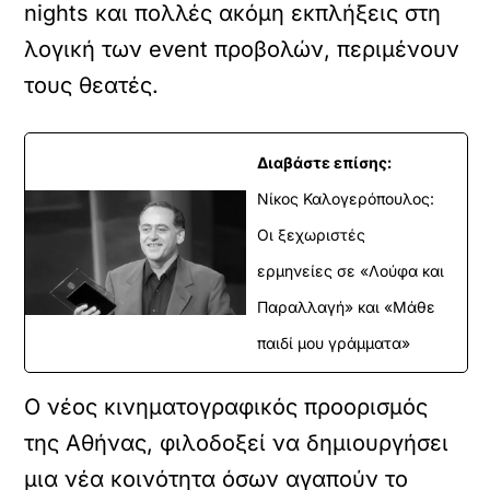
nights και πολλές ακόμη εκπλήξεις στη
λογική των event προβολών, περιμένουν
τους θεατές.
Διαβάστε επίσης:
Νίκος Καλογερόπουλος:
Οι ξεχωριστές
ερμηνείες σε «Λούφα και
Παραλλαγή» και «Μάθε
παιδί μου γράμματα»
Ο νέος κινηματογραφικός προορισμός
της Αθήνας, φιλοδοξεί να δημιουργήσει
μια νέα κοινότητα όσων αγαπούν το