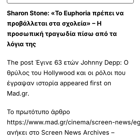
Sharon Stone: «Το Euphoria πρέπει να
προβάλλεται στα σχολεία» – Η
προσωπική τραγωδία πίσω από τα
λόγια της
The post Έγινε 63 ετών Johnny Depp: Ο
θρύλος του Hollywood και οι ρόλοι που
έγραψαν ιστορία appeared first on
Mad.gr.
Το πρωτότυπο άρθρο
https://www.mad.gr/cinema/screen-news/egi
ανήκει στο
Screen News Archives –