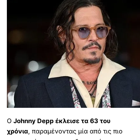
Ο
Johnny Depp έκλεισε τα 63 του
χρόνια
, παραμένοντας μία από τις πιο