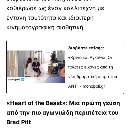
καθιέρωσε ως έναν καλλιτέχνη με
έντονη ταυτότητα και ιδιαίτερη
κινηματογραφική αισθητική.
Διαβάστε επίσης:
«Κρίνο και Αγκάθι»: Οι
πρώτες εικόνες από τη
νέα δραματική σειρά του
ANT1 - monopoli.gr
«Heart of the Beast»: Μια πρώτη γεύση
από την πιο αγωνιώδη περιπέτεια του
Brad Pitt