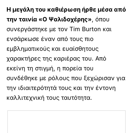
Η μεγάλη του καθιέρωση ήρθε μέσα από
την ταινία «Ο Ψαλιδοχέρης»
, όπου
συνεργάστηκε με τον Tim Burton και
ενσάρκωσε έναν από τους πιο
εμβληματικούς και ευαίσθητους
χαρακτήρες της καριέρας του. Από
εκείνη τη στιγμή, η πορεία του
συνδέθηκε με ρόλους που ξεχώρισαν για
την ιδιαιτερότητά τους και την έντονη
καλλιτεχνική τους ταυτότητα.