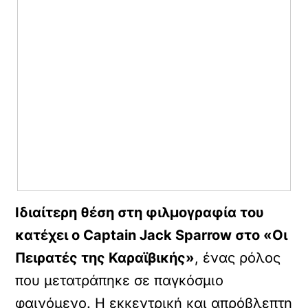
Ιδιαίτερη θέση στη φιλμογραφία του
κατέχει ο Captain Jack Sparrow στο «Οι
Πειρατές της Καραϊβικής»
, ένας ρόλος
που μετατράπηκε σε παγκόσμιο
φαινόμενο. Η εκκεντρική και απρόβλεπτη