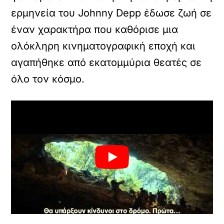
ερμηνεία του Johnny Depp έδωσε ζωή σε
έναν χαρακτήρα που καθόρισε μια
ολόκληρη κινηματογραφική εποχή και
αγαπήθηκε από εκατομμύρια θεατές σε
όλο τον κόσμο.