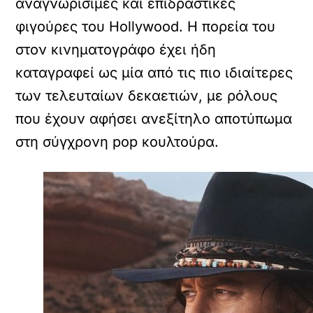
αναγνωρίσιμες και επιδραστικές
φιγούρες του Hollywood. Η πορεία του
στον κινηματογράφο έχει ήδη
καταγραφεί ως μία από τις πιο ιδιαίτερες
των τελευταίων δεκαετιών, με ρόλους
που έχουν αφήσει ανεξίτηλο αποτύπωμα
στη σύγχρονη pop κουλτούρα.