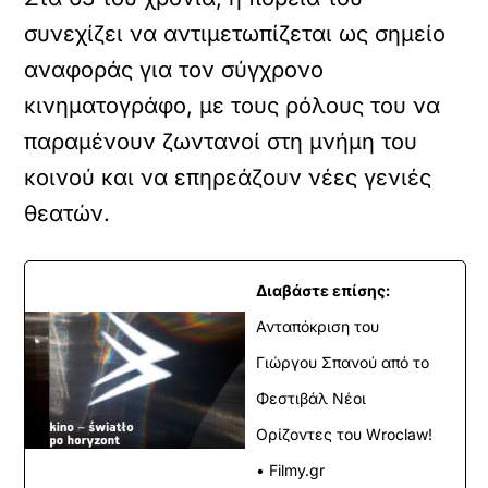
συνεχίζει να αντιμετωπίζεται ως σημείο
αναφοράς για τον σύγχρονο
κινηματογράφο, με τους ρόλους του να
παραμένουν ζωντανοί στη μνήμη του
κοινού και να επηρεάζουν νέες γενιές
θεατών.
Διαβάστε επίσης:
Ανταπόκριση του
Γιώργου Σπανού από το
Φεστιβάλ Νέοι
Ορίζοντες του Wroclaw!
• Filmy.gr