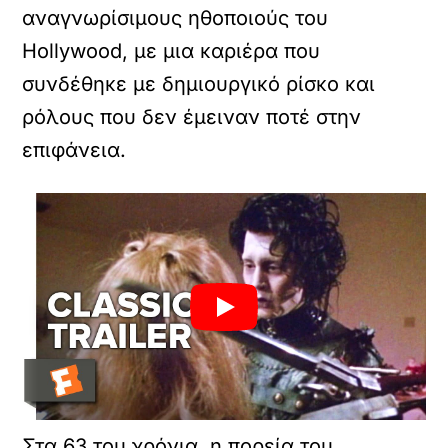
αναγνωρίσιμους ηθοποιούς του
Hollywood, με μια καριέρα που
συνδέθηκε με δημιουργικό ρίσκο και
ρόλους που δεν έμειναν ποτέ στην
επιφάνεια.
Στα 63 του χρόνια, η πορεία του