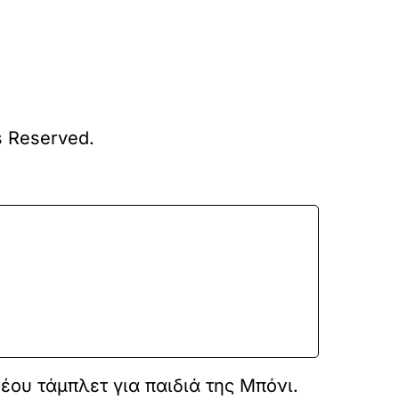
s Reserved.
νέου τάμπλετ για παιδιά της Μπόνι.