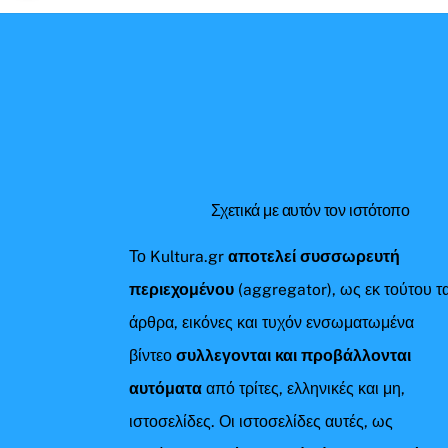
Σχετικά με αυτόν τον ιστότοπο
Το Kultura.gr
αποτελεί συσσωρευτή
περιεχομένου
(aggregator), ως εκ τούτου τ
άρθρα, εικόνες και τυχόν ενσωματωμένα
βίντεο
συλλεγονται και προβάλλονται
αυτόματα
από τρίτες, ελληνικές και μη,
ιστοσελίδες. Οι ιστοσελίδες αυτές, ως