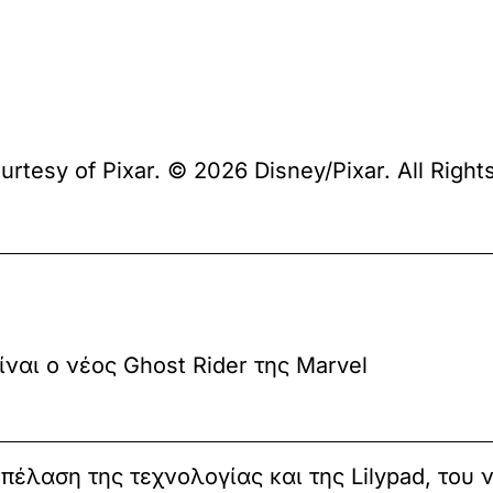
urtesy of Pixar. © 2026 Disney/Pixar. All Right
ίναι ο νέος Ghost Rider της Marvel
πέλαση της τεχνολογίας και της Lilypad, του 