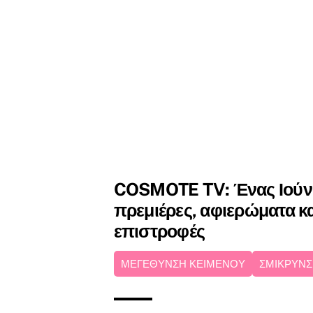
COSMOTE TV: Ένας Ιούνι
πρεμιέρες, αφιερώματα κ
επιστροφές
ΜΕΓΕΘΥΝΣΗ ΚΕΙΜΕΝΟΥ
ΣΜΙΚΡΥΝΣ