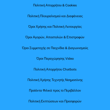
Πολιτική Απορρήτου & Cookies
Πολιτική Πλουραλισμού και Διαφάνειας
Όροι Χρήσης και Πολιτική Λειτουργίας
Όροι Αγορών, Αποστολών & Επιστροφών
Όροι Συμμετοχής σε Παιχνίδια & Διαγωνισμούς
Όροι Παραχώρησης Video
Πολιτική Απορρήτου Chatbots
Πολιτική Χρήσης Τεχνητής Νοημοσύνης
Προϊόντα Φιλικά προς το Περιβάλλον
Πολιτική Εκπτώσεων και Προσφορών