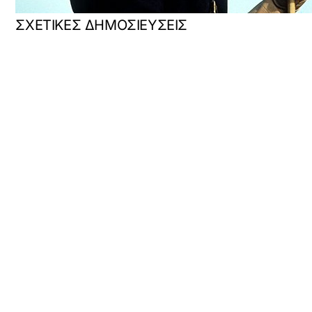
ΣΧΕΤΙΚΕΣ ΔΗΜΟΣΙΕΥΣΕΙΣ