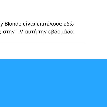
»
ΕΠΟΜΕΝΟ
ly Blonde είναι επιτέλους εδώ
ις στην TV αυτή την εβδομάδα