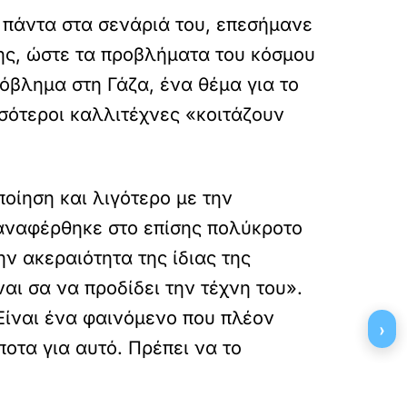
 πάντα στα σενάριά του, επεσήμανε
ης, ώστε τα προβλήματα του κόσμου
όβλημα στη Γάζα, ένα θέμα για το
σσότεροι καλλιτέχνες «κοιτάζουν
ποίηση και λιγότερο με την
 αναφέρθηκε στο επίσης πολύκροτο
ν ακεραιότητα της ίδιας της
αι σα να προδίδει την τέχνη του».
Είναι ένα φαινόμενο που πλέον
›
οτα για αυτό. Πρέπει να το