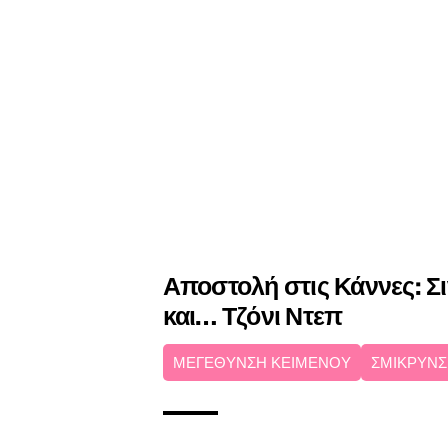
Αποστολή στις Κάννες: Σι
και… Τζόνι Ντεπ
ΜΕΓΕΘΥΝΣΗ ΚΕΙΜΕΝΟΥ
ΣΜΙΚΡΥΝΣ