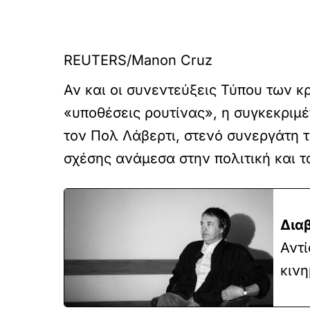
REUTERS/Manon Cruz
Αν και οι συνεντεύξεις Τύπου των 
«υποθέσεις ρουτίνας», η συγκεκριμέ
τον Πολ Λάβερτι, στενό συνεργάτη τ
σχέσης ανάμεσα στην πολιτική και 
Δια
Αντ
κινη