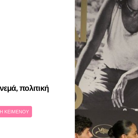
νεμά, πολιτική
Η ΚΕΙΜΕΝΟΥ