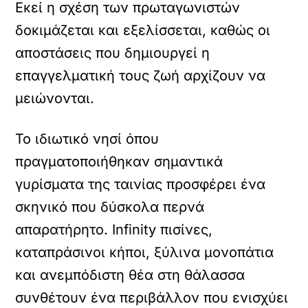
Εκεί η σχέση των πρωταγωνιστών
δοκιμάζεται και εξελίσσεται, καθώς οι
αποστάσεις που δημιουργεί η
επαγγελματική τους ζωή αρχίζουν να
μειώνονται.
Το ιδιωτικό νησί όπου
πραγματοποιήθηκαν σημαντικά
γυρίσματα της ταινίας προσφέρει ένα
σκηνικό που δύσκολα περνά
απαρατήρητο. Infinity πισίνες,
καταπράσινοι κήποι, ξύλινα μονοπάτια
και ανεμπόδιστη θέα στη θάλασσα
συνθέτουν ένα περιβάλλον που ενισχύει