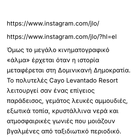
https://www.instagram.com/jlo/
https://www.instagram.com/jlo/?hl=el
Όμως το μεγάλο κινηματογραφικό
«άλμα» έρχεται όταν η ιστορία
μεταφέρεται στη Δομινικανή Δημοκρατία.
Το πολυτελές Cayo Levantado Resort
λειτουργεί σαν ένας επίγειος
παράδεισος, γεμάτος λευκές αμμουδιές,
εξωτικά τοπία, κρυστάλλινα νερά και
ατμοσφαιρικές γωνιές που μοιάζουν
βγαλμένες από ταξιδιωτικό περιοδικό.