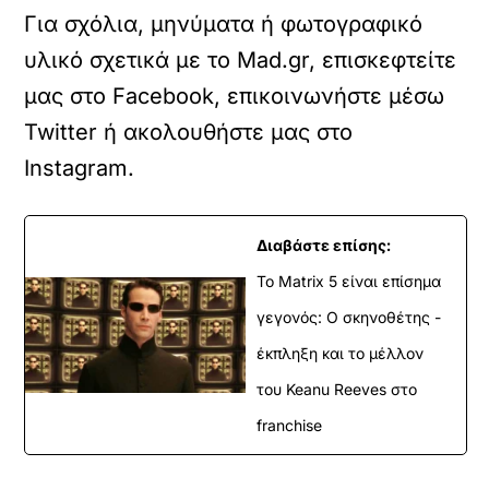
Για σχόλια, μηνύματα ή φωτογραφικό
υλικό σχετικά με το Mad.gr, επισκεφτείτε
μας στο
Facebook
, επικοινωνήστε μέσω
Twitter
ή ακολουθήστε μας στο
Instagram
.
Διαβάστε επίσης:
Το Matrix 5 είναι επίσημα
γεγονός: Ο σκηνοθέτης -
έκπληξη και το μέλλον
του Keanu Reeves στο
franchise