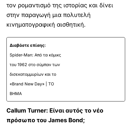
τον ρομαντισμό της ιστορίας και δίνει
στην παραγωγή μια πολυτελή
κινηματογραφική αισθητική.
Διαβάστε επίσης:
Spider-Man: Από τα κόμικς
του 1962 στο σύμπαν των
δισεκατομμυρίων και το
«Brand New Day» | ΤΟ
ΒΗΜΑ
Callum Turner: Είναι αυτός το νέο
πρόσωπο του James Bond;