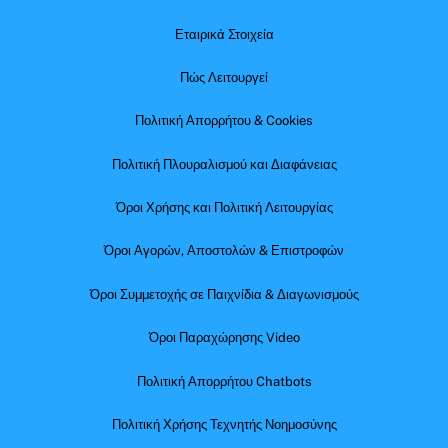
Εταιρικά Στοιχεία
Πώς Λειτουργεί
Πολιτική Απορρήτου & Cookies
Πολιτική Πλουραλισμού και Διαφάνειας
Όροι Χρήσης και Πολιτική Λειτουργίας
Όροι Αγορών, Αποστολών & Επιστροφών
Όροι Συμμετοχής σε Παιχνίδια & Διαγωνισμούς
Όροι Παραχώρησης Video
Πολιτική Απορρήτου Chatbots
Πολιτική Χρήσης Τεχνητής Νοημοσύνης