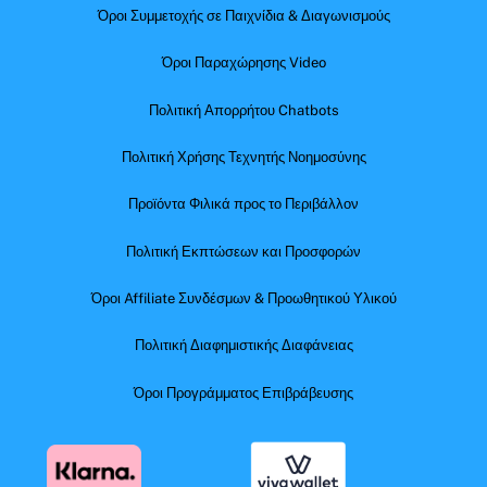
Όροι Συμμετοχής σε Παιχνίδια & Διαγωνισμούς
Όροι Παραχώρησης Video
Πολιτική Απορρήτου Chatbots
Πολιτική Χρήσης Τεχνητής Νοημοσύνης
Προϊόντα Φιλικά προς το Περιβάλλον
Πολιτική Εκπτώσεων και Προσφορών
Όροι Affiliate Συνδέσμων & Προωθητικού Υλικού
Πολιτική Διαφημιστικής Διαφάνειας
Όροι Προγράμματος Επιβράβευσης