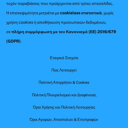
τυχόν παραβιάσεις που προέρχονται από τρίτες ιστοσελίδες.
Η επισκεψιμότητα μετριέται με
cookieless στατιστικά
, χωρίς
χρήση cookies ή αποθήκευση προσωπικών δεδομένων,
σε
πλήρη συμμόρφωση με τον Κανονισμό (ΕΕ) 2016/679
(GDPR)
.
Εταιρικά Στοιχεία
Πώς Λειτουργεί
Πολιτική Απορρήτου & Cookies
Πολιτική Πλουραλισμού και Διαφάνειας
Όροι Χρήσης και Πολιτική Λειτουργίας
Όροι Αγορών, Αποστολών & Επιστροφών