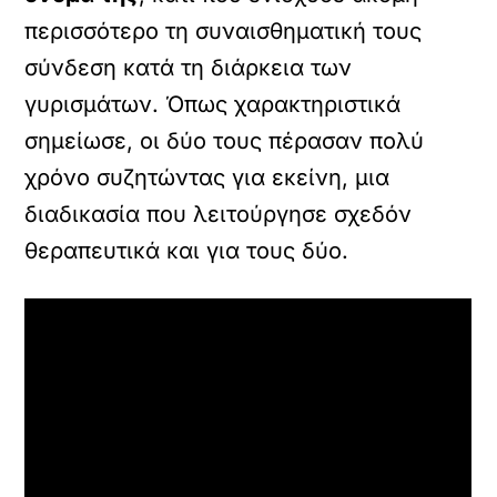
περισσότερο τη συναισθηματική τους
σύνδεση κατά τη διάρκεια των
γυρισμάτων. Όπως χαρακτηριστικά
σημείωσε, οι δύο τους πέρασαν πολύ
χρόνο συζητώντας για εκείνη, μια
διαδικασία που λειτούργησε σχεδόν
θεραπευτικά και για τους δύο.