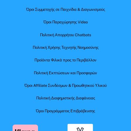
Όροι Συμμετοχής σε Παιχνίδια & Διαγωνισμούς
Όροι Παραχώρησης Video
Πολιτική Απορρήτου Chatbots
Πολιτική Χρήσης Τεχνητής Νοημοσύνης
Προϊόντα Φιλικά προς το Περιβάλλον
Πολιτική Εκπτώσεων και Προσφορών
Όροι Affiliate Συνδέσμων & Προωθητικού Υλικού
Πολιτική Διαφημιστικής Διαφάνειας
Όροι Προγράμματος Επιβράβευσης