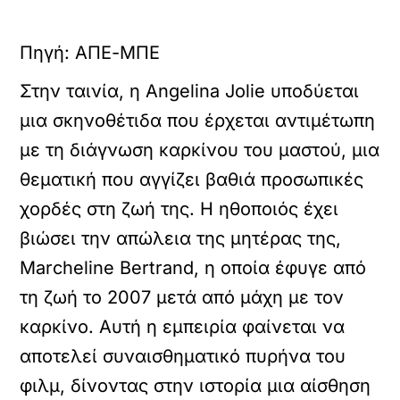
Πηγή: ΑΠΕ-ΜΠΕ
Στην ταινία, η Angelina Jolie υποδύεται
μια σκηνοθέτιδα που έρχεται αντιμέτωπη
με τη διάγνωση καρκίνου του μαστού, μια
θεματική που αγγίζει βαθιά προσωπικές
χορδές στη ζωή της. Η ηθοποιός έχει
βιώσει την απώλεια της μητέρας της,
Marcheline Bertrand, η οποία έφυγε από
τη ζωή το 2007 μετά από μάχη με τον
καρκίνο. Αυτή η εμπειρία φαίνεται να
αποτελεί συναισθηματικό πυρήνα του
φιλμ, δίνοντας στην ιστορία μια αίσθηση