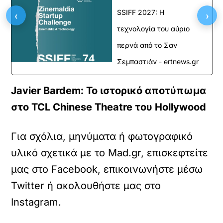
SSIFF 2027: Η
‹
›
τεχνολογία του αύριο
περνά από το Σαν
Σεμπαστιάν - ertnews.gr
Javier Bardem: Το ιστορικό αποτύπωμα
στο TCL Chinese Theatre του Hollywood
Για σχόλια, μηνύματα ή φωτογραφικό
υλικό σχετικά με το Mad.gr, επισκεφτείτε
μας στο
Facebook
, επικοινωνήστε μέσω
Twitter
ή ακολουθήστε μας στο
Instagram
.