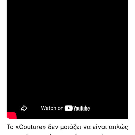
Το «Couture» δεν μοιάζει να είναι απλώς