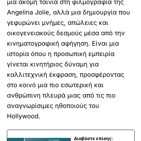
μια ακόμη ταινία στη φιλμογραφία της
Angelina Jolie, αλλά μια δημιουργία που
γεφυρώνει μνήμες, απώλειες και
οικογενειακούς δεσμούς μέσα από την
κινηματογραφική αφήγηση. Είναι μια
ιστορία όπου η προσωπική εμπειρία
γίνεται κινητήριος δύναμη για
καλλιτεχνική έκφραση, προσφέροντας
στο κοινό μια πιο εσωτερική και
ανθρώπινη πλευρά μιας από τις πιο
αναγνωρίσιμες ηθοποιούς του
Hollywood.
Διαβάστε επίσης: