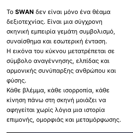
Το
SWAN
δεν είναι μόνο ένα θέαμα
δεξιοτεχνίας. Είναι μια σύγχρονη
σκηνική εμπειρία γεμάτη συμβολισμό,
συναίσθημα και εσωτερική ένταση.
Η εικόνα του κύκνου μετατρέπεται σε
σύμβολο αναγέννησης, ελπίδας και
αρμονικής συνύπαρξης ανθρώπου και
φύσης.
Κάθε βλέμμα, κάθε ισορροπία, κάθε
κίνηση πάνω στη σκηνή μοιάζει να
αφηγείται χωρίς λόγια μια ιστορία
επιμονής, ομορφιάς και μεταμόρφωσης.