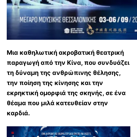
Μια καθηλωτική ακροβατική θεατρική
παραγωγή από την Κίνα, που συνδυάζει
τη δύναμη της ανθρώπινης θέλησης,
την ποίηση της κίνησης και την
εκρηκτική ομορφιά της σκηνής, σε ένα
θέαμα που μιλά κατευθείαν στην
καρδιά.