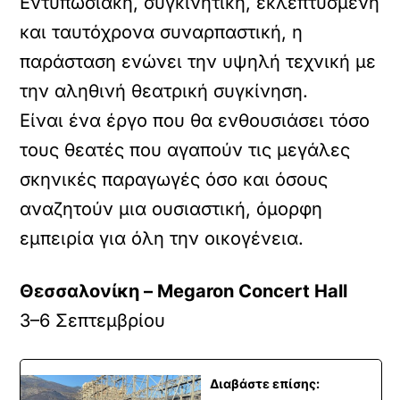
Εντυπωσιακή, συγκινητική, εκλεπτυσμένη
και ταυτόχρονα συναρπαστική, η
παράσταση ενώνει την υψηλή τεχνική με
την αληθινή θεατρική συγκίνηση.
Είναι ένα έργο που θα ενθουσιάσει τόσο
τους θεατές που αγαπούν τις μεγάλες
σκηνικές παραγωγές όσο και όσους
αναζητούν μια ουσιαστική, όμορφη
εμπειρία για όλη την οικογένεια.
Θεσσαλονίκη – Megaron Concert Hall
3–6 Σεπτεμβρίου
Διαβάστε επίσης: