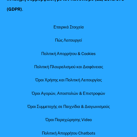
(GDPR)
.
Εταιρικά Στοιχεία
Πώς Λειτουργεί
Πολιτική Απορρήτου & Cookies
Πολιτική Πλουραλισμού και Διαφάνειας
Όροι Χρήσης και Πολιτική Λειτουργίας
Όροι Αγορών, Αποστολών & Επιστροφών
Όροι Συμμετοχής σε Παιχνίδια & Διαγωνισμούς
Όροι Παραχώρησης Video
Πολιτική Απορρήτου Chatbots