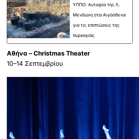
ΥΠΠΟ: Αυτοψία της Λ.
Μενδώνη στα Αιγόσθενα
για τις επιπτώσεις της
πυρκαγιάς
Αθήνα – Christmas Theater
10–14 Σεπτεμβρίου