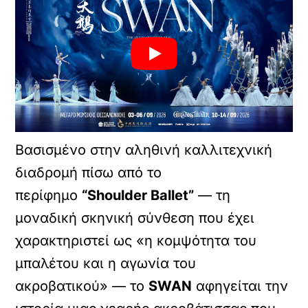
Βασισμένο στην αληθινή καλλιτεχνική
διαδρομή πίσω από το
περίφημο
“Shoulder Ballet”
— τη
μοναδική σκηνική σύνθεση που έχει
χαρακτηριστεί ως «η κομψότητα του
μπαλέτου και η αγωνία του
ακροβατικού» — το
SWAN
αφηγείται την