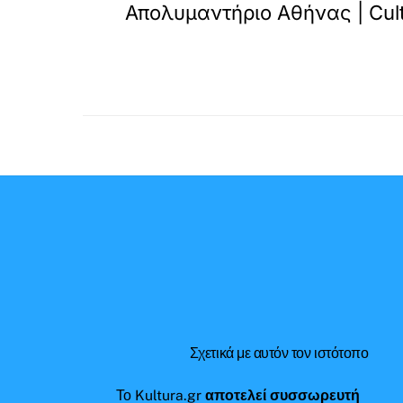
Απολυμαντήριο Αθήνας | Cul
Σχετικά με αυτόν τον ιστότοπο
Το Kultura.gr
αποτελεί συσσωρευτή