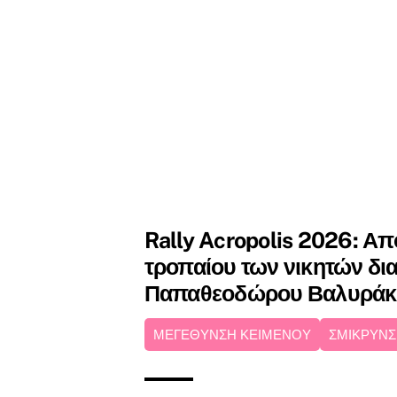
Rally Acropolis 2026: Α
τροπαίου των νικητών δια
Παπαθεοδώρου Βαλυράκ
ΜΕΓΕΘΥΝΣΗ ΚΕΙΜΕΝΟΥ
ΣΜΙΚΡΥΝΣ