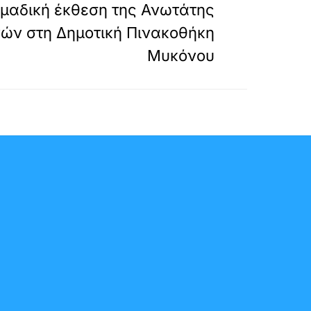
ομαδική έκθεση της Ανωτάτης
ών στη Δημοτική Πινακοθήκη
Μυκόνου