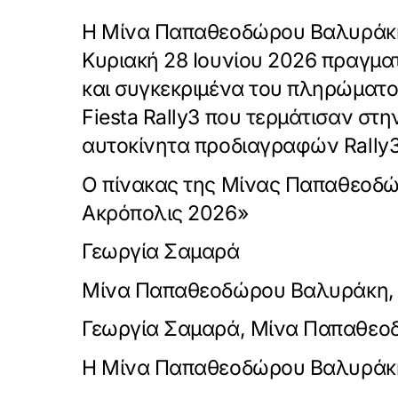
Η Μίνα Παπαθεοδώρου Βαλυράκη,
Κυριακή 28 Ιουνίου 2026 πραγμα
και συγκεκριμένα του πληρώματο
Fiesta Rally3 που τερμάτισαν σ
αυτοκίνητα προδιαγραφών Rally3
Ο πίνακας της Μίνας Παπαθεοδώ
Ακρόπολις 2026»
Γεωργία Σαμαρά
Μίνα Παπαθεοδώρου Βαλυράκη,
Γεωργία Σαμαρά, Μίνα Παπαθε
Η Μίνα Παπαθεοδώρου Βαλυράκη 