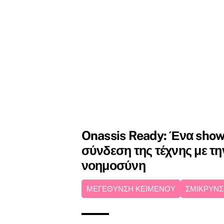
Onassis Ready: Ένα show
σύνδεση της τέχνης με τη
νοημοσύνη
ΜΕΓΕΘΥΝΣΗ ΚΕΙΜΕΝΟΥ
ΣΜΙΚΡΥΝΣ