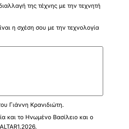
νδιαλλαγή της τέχνης με την τεχνητή
ίναι η σχέση σου με την τεχνολογία
 του Γιάννη Κρανιδιώτη.
νία και το Ηνωμένο Βασίλειο και ο
ALTAR1.2026.