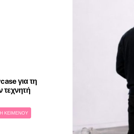
case για τη
ν τεχνητή
Η ΚΕΙΜΕΝΟΥ