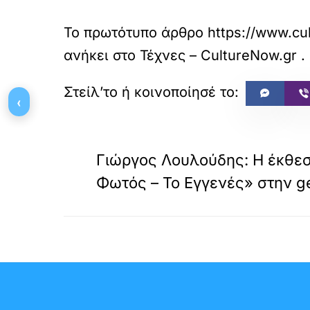
Το πρωτότυπο άρθρο
https://www.cul
ανήκει στο
Τέχνες – CultureNow.gr
.
‹
«
ΠΡΟΗΓΟΥΜΕΝΟ
Γιώργος Λουλούδης: Η έκθεσ
Φωτός – Το Εγγενές» στην ge