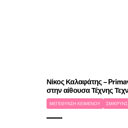
Νίκος Καλαφάτης – Prima
στην αίθουσα Τέχνης Τε
ΜΕΓΕΘΥΝΣΗ ΚΕΙΜΕΝΟΥ
ΣΜΙΚΡΥΝΣ