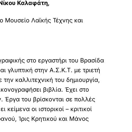
Νίκου Καλαφάτη,
ο Μουσείο Λαϊκής Τέχνης και
ραφικής στο εργαστήρι του Βρασίδα
 γλυπτική στην Α.Σ.Κ.Τ. με τριετή
 την καλλιτεχνική του δημιουργία,
ικονογραφήσει βιβλία. Έχει στο
. Έργα του βρίσκονται σε πολλές
 κείμενα οι ιστορικοί – κριτικοί
φανού, Ίρις Κρητικού και Μάνος