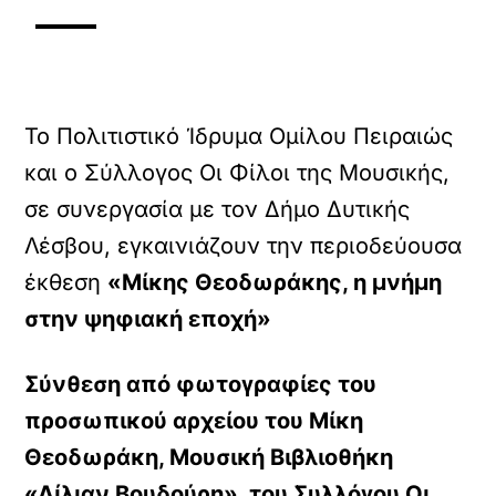
Το Πολιτιστικό Ίδρυμα Ομίλου Πειραιώς
και ο Σύλλογος Οι Φίλοι της Μουσικής,
σε συνεργασία με τον Δήμο Δυτικής
Λέσβου, εγκαινιάζουν την περιοδεύουσα
έκθεση
«Μίκης Θεοδωράκης, η μνήμη
στην ψηφιακή εποχή»
Σύνθεση από φωτογραφίες του
προσωπικού αρχείου του Μίκη
Θεοδωράκη, Μουσική Βιβλιοθήκη
«Λίλιαν Βουδούρη», του Συλλόγου Οι