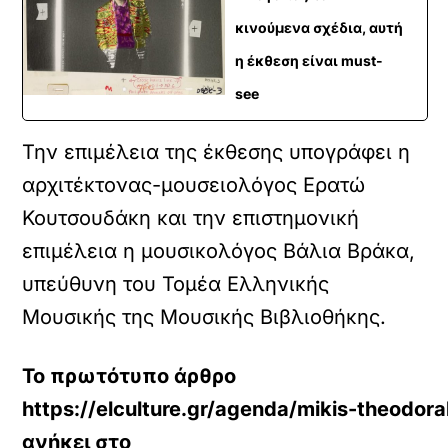
κινούμενα σχέδια, αυτή
η έκθεση είναι must-
see
Την επιμέλεια της έκθεσης υπογράφει η
αρχιτέκτονας-μουσειολόγος Ερατώ
Κουτσουδάκη και την επιστημονική
επιμέλεια η μουσικολόγος Βάλια Βράκα,
υπεύθυνη του Τομέα Ελληνικής
Μουσικής της Μουσικής Βιβλιοθήκης.
Το πρωτότυπο άρθρο
https://elculture.gr/agenda/mikis-theodor
ανήκει στο