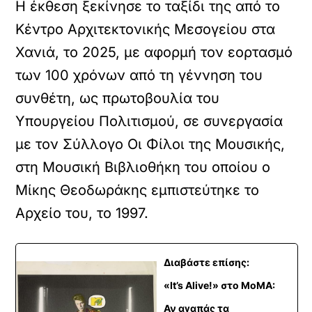
Η έκθεση ξεκίνησε το ταξίδι της από το
Κέντρο Αρχιτεκτονικής Μεσογείου στα
Χανιά, το 2025, με αφορμή τον εορτασμό
των 100 χρόνων από τη γέννηση του
συνθέτη, ως πρωτοβουλία του
Υπουργείου Πολιτισμού, σε συνεργασία
με τον Σύλλογο Οι Φίλοι της Μουσικής,
στη Μουσική Βιβλιοθήκη του οποίου ο
Μίκης Θεοδωράκης εμπιστεύτηκε το
Αρχείο του, το 1997.
Διαβάστε επίσης:
«It’s Alive!» στο MoMA:
Αν αγαπάς τα