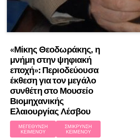
«Μίκης Θεοδωράκης, η
μνήμη στην ψηφιακή
εποχή»: Περιοδεύουσα
έκθεση για τον μεγάλο
συνθέτη στο Μουσείο
Βιομηχανικής
Ελαιουργίας Λέσβου
ΜΕΓΕΘΥΝΣΗ
ΣΜΙΚΡΥΝΣΗ
ΚΕΙΜΕΝΟΥ
ΚΕΙΜΕΝΟΥ