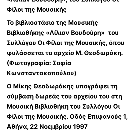
Φίλοι της Μουσικής
Το βιβλιοστάσιο της Μουσικής
Βιβλιοθήκης «Λίλιαν Βουδούρη» του
Συλλόγου Οι Φίλοι της Μουσικής, όπου
φυλάσσεται το αρχείο Μ. Θεοδωράκη.
(Φωτογραφία: Σοφία
Κωνσταντακοπούλου)
Ο Μίκης Θεοδωράκης υπογράφει τη
σύμβαση δωρεάς του αρχείου του στη
Μουσική Βιβλιοθήκη του Συλλόγου Οι
Φίλοι της Μουσικής. Οδός Επιφανούς 1,
Αθήνα, 22 Νοεμβρίου 1997