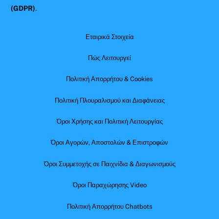
(GDPR)
.
Εταιρικά Στοιχεία
Πώς Λειτουργεί
Πολιτική Απορρήτου & Cookies
Πολιτική Πλουραλισμού και Διαφάνειας
Όροι Χρήσης και Πολιτική Λειτουργίας
Όροι Αγορών, Αποστολών & Επιστροφών
Όροι Συμμετοχής σε Παιχνίδια & Διαγωνισμούς
Όροι Παραχώρησης Video
Πολιτική Απορρήτου Chatbots