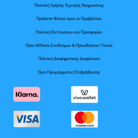
Πολιτική Χρήσης Τεχνητής Νοημοσύνης
Προϊόντα Φιλικά προς το Περιβάλλον
Πολιτική Εκπτώσεων και Προσφορών
Όροι Affiliate Συνδέσμων & Προωθητικού Υλικού
Πολιτική Διαφημιστικής Διαφάνειας
Όροι Προγράμματος Επιβράβευσης