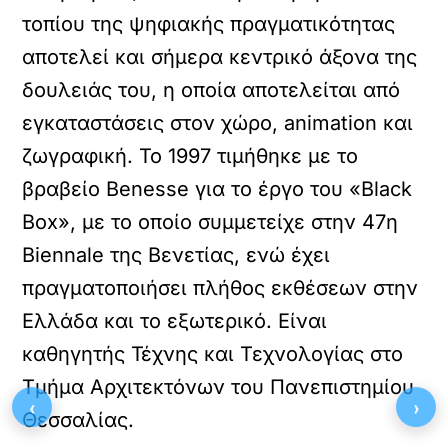
τοπίου της ψηφιακής πραγματικότητας
αποτελεί και σήμερα κεντρικό άξονα της
δουλειάς του, η οποία αποτελείται από
εγκαταστάσεις στον χώρο, animation και
ζωγραφική. Το 1997 τιμήθηκε με το
βραβείο Benesse για το έργο του «Black
Box», με το οποίο συμμετείχε στην 47η
Biennale της Βενετίας, ενώ έχει
πραγματοποιήσει πλήθος εκθέσεων στην
Ελλάδα και το εξωτερικό. Είναι
καθηγητής Τέχνης και Τεχνολογίας στο
Τμήμα Αρχιτεκτόνων του Πανεπιστημίου
‹
›
Θεσσαλίας.