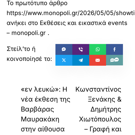
Το πρωτότυπο άρθρο
https://www.monopoli.gr/2026/05/05/showti
ανήκει στο
Εκθέσεις και εικαστικά events
– monopoli.gr
.
«
»
ΠΡΟΗΓΟΥΜΕΝΟ
ΕΠΟΜΕΝΟ
«εν λευκώ»: Η
Κωνσταντίνος
νέα έκθεση της
Ξενάκης &
Βαρβάρας
Δημήτρης
Μαυρακάκη
Χιωτόπουλος
στην αίθουσα
– Γραφή και