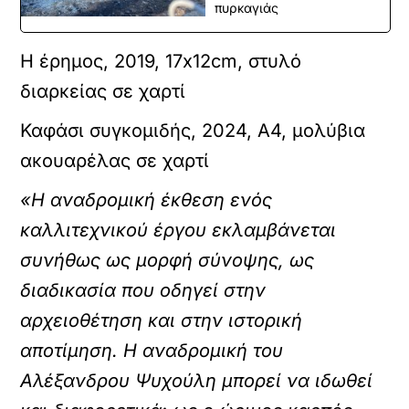
πυρκαγιάς
Η έρημος, 2019, 17x12cm, στυλό
διαρκείας σε χαρτί
Καφάσι συγκομιδής, 2024, A4, μολύβια
ακουαρέλας σε χαρτί
«Η αναδρομική έκθεση ενός
καλλιτεχνικού έργου εκλαμβάνεται
συνήθως ως μορφή σύνοψης, ως
διαδικασία που οδηγεί στην
αρχειοθέτηση και στην ιστορική
αποτίμηση. Η αναδρομική του
Αλέξανδρου Ψυχούλη μπορεί να ιδωθεί