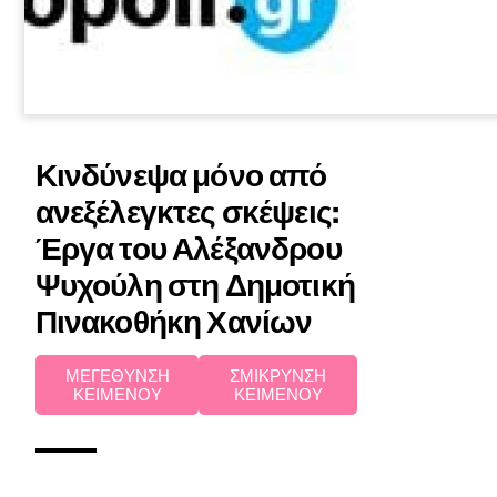
Κινδύνεψα μόνο από
ανεξέλεγκτες σκέψεις:
Έργα του Αλέξανδρου
Ψυχούλη στη Δημοτική
Πινακοθήκη Χανίων
ΜΕΓΕΘΥΝΣΗ
ΣΜΙΚΡΥΝΣΗ
ΚΕΙΜΕΝΟΥ
ΚΕΙΜΕΝΟΥ