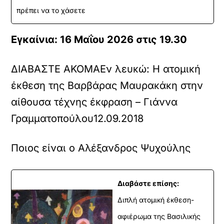
πρέπει να το χάσετε
Εγκαίνια: 16 Μαΐου 2026 στις 19.30
ΔΙΑΒΑΣΤΕ ΑΚΟΜΑ
Εν λευκώ: Η ατομική
έκθεση της Βαρβάρας Μαυρακάκη στην
αίθουσα τέχνης έκφραση – Γιάννα
Γραμματοπούλου
12.09.2018
Ποιος είναι ο Αλέξανδρος Ψυχούλης
Διαβάστε επίσης:
Διπλή ατομική έκθεση-
αφιέρωμα της Βασιλικής