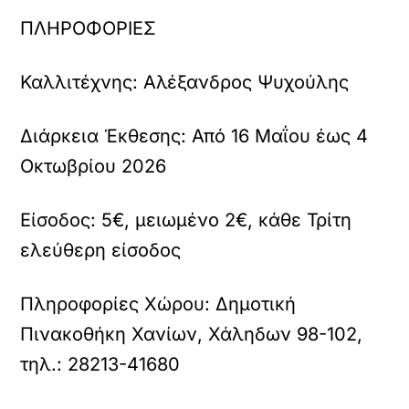
ΠΛΗΡΟΦΟΡΙΕΣ
Καλλιτέχνης:
Αλέξανδρος Ψυχούλης
Διάρκεια Έκθεσης:
Από 16 Μαΐου έως 4
Οκτωβρίου 2026
Είσοδος:
5€, μειωμένο 2€, κάθε Τρίτη
ελεύθερη είσοδος
Πληροφορίες Χώρου:
Δημοτική
Πινακοθήκη Χανίων, Χάληδων 98-102,
τηλ.: 28213-41680