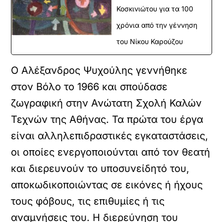
Κοσκινιώτου για τα 100
χρόνια από την γέννηση
του Νίκου Καρούζου
Ο Αλέξανδρος Ψυχούλης γεννήθηκε
στον Βόλο το 1966 και σπούδασε
ζωγραφική στην Ανώτατη Σχολή Καλών
Τεχνών της Αθήνας. Τα πρώτα του έργα
είναι αλληλεπιδραστικές εγκαταστάσεις,
οι οποίες ενεργοποιούνται από τον θεατή
και διερευνούν το υποσυνείδητό του,
αποκωδικοποιώντας σε εικόνες ή ήχους
τους φόβους, τις επιθυμίες ή τις
αναμνήσεις του. Η διερεύνηση του