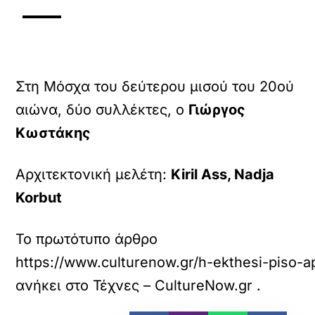
Στη Μόσχα του δεύτερου μισού του 20ού
αιώνα, δύο συλλέκτες, ο
Γιώργος
Κωστάκης
Αρχιτεκτονική μελέτη:
Kiril Ass, Nadja
Korbut
Το πρωτότυπο άρθρο
https://www.culturenow.gr/h-ekthesi-piso-
ανήκει στο
Τέχνες – CultureNow.gr
.