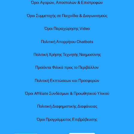
Όροι Αγορών, Αποστολών & Επιστροφών
Όροι Συμμετοχής σε Παιχνίδια & Διαγωνισμούς
Όροι Παραχώρησης Video
Πολιτική Απορρήτου Chatbots
Πολιτική Χρήσης Τεχνητής Νοημοσύνης
Προϊόντα Φιλικά προς το Περιβάλλον
Πολιτική Εκπτώσεων και Προσφορών
Όροι Affiliate Συνδέσμων & Προωθητικού Υλικού
Πολιτική Διαφημιστικής Διαφάνειας
Όροι Προγράμματος Επιβράβευσης