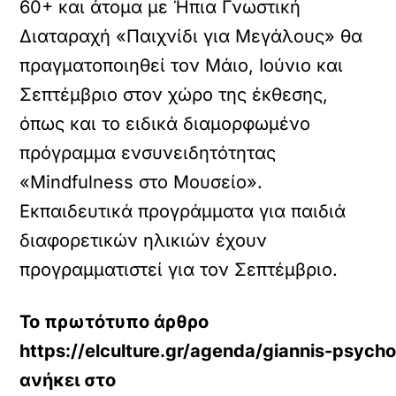
60+ και άτομα με Ήπια Γνωστική
Διαταραχή «Παιχνίδι για Μεγάλους» θα
πραγματοποιηθεί τον Μάιο, Ιούνιο και
Σεπτέμβριο στον χώρο της έκθεσης,
όπως και το ειδικά διαμορφωμένο
πρόγραμμα ενσυνειδητότητας
«Mindfulness στο Μουσείο».
Εκπαιδευτικά προγράμματα για παιδιά
διαφορετικών ηλικιών έχουν
προγραμματιστεί για τον Σεπτέμβριο.
Το πρωτότυπο άρθρο
https://elculture.gr/agenda/giannis-psycho
ανήκει στο