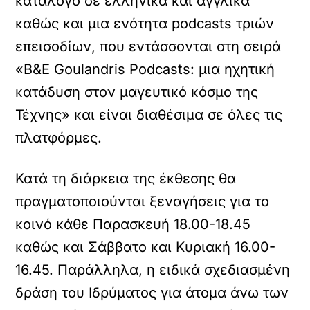
κατάλογο σε ελληνικά και αγγλικά
καθώς και μια ενότητα podcasts τριών
επεισοδίων, που εντάσσονται στη σειρά
«B&E Goulandris Podcasts: μια ηχητική
κατάδυση στον μαγευτικό κόσμο της
Τέχνης» και είναι διαθέσιμα σε όλες τις
πλατφόρμες.
Κατά τη διάρκεια της έκθεσης θα
πραγματοποιούνται ξεναγήσεις για το
κοινό κάθε Παρασκευή 18.00-18.45
καθώς και Σάββατο και Κυριακή 16.00-
16.45. Παράλληλα, η ειδικά σχεδιασμένη
δράση του Ιδρύματος για άτομα άνω των