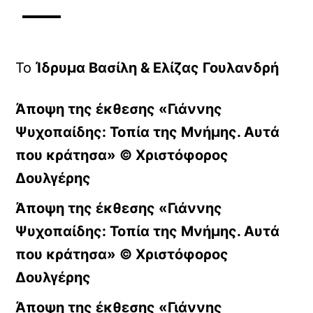
Το
Ίδρυμα Βασίλη & Ελίζας Γουλανδρή
Άποψη της έκθεσης «Γιάννης
Ψυχοπαίδης: Τοπία της Μνήμης. Αυτά
που κράτησα» © Χριστόφορος
Δουλγέρης
Άποψη της έκθεσης «Γιάννης
Ψυχοπαίδης: Τοπία της Μνήμης. Αυτά
που κράτησα» © Χριστόφορος
Δουλγέρης
Άποψη της έκθεσης «Γιάννης