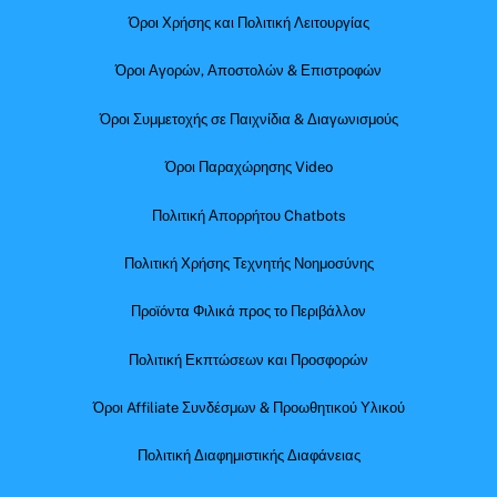
Όροι Χρήσης και Πολιτική Λειτουργίας
Όροι Αγορών, Αποστολών & Επιστροφών
Όροι Συμμετοχής σε Παιχνίδια & Διαγωνισμούς
Όροι Παραχώρησης Video
Πολιτική Απορρήτου Chatbots
Πολιτική Χρήσης Τεχνητής Νοημοσύνης
Προϊόντα Φιλικά προς το Περιβάλλον
Πολιτική Εκπτώσεων και Προσφορών
Όροι Affiliate Συνδέσμων & Προωθητικού Υλικού
Πολιτική Διαφημιστικής Διαφάνειας