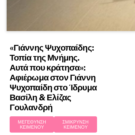
«Γιάννης Ψυχοπαίδης:
Τοπία της Μνήμης.
Αυτά που κράτησα»:
Αφιέρωμα στον Γιάννη
Ψυχοπαίδη στο Ίδρυμα
Βασίλη & Ελίζας
Γουλανδρή
ΜΕΓΕΘΥΝΣΗ
ΣΜΙΚΡΥΝΣΗ
ΚΕΙΜΕΝΟΥ
ΚΕΙΜΕΝΟΥ