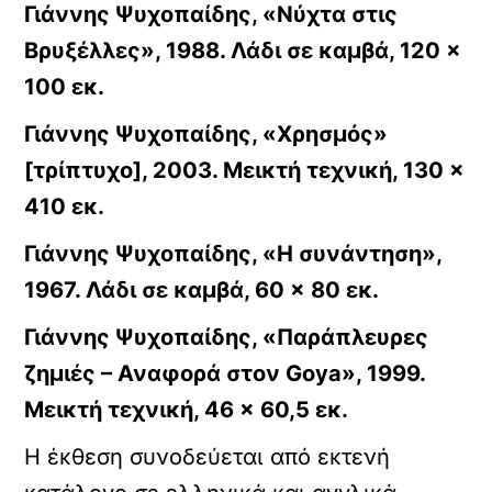
Γιάννης Ψυχοπαίδης, «Νύχτα στις
Βρυξέλλες», 1988. Λάδι σε καμβά, 120 ×
100 εκ.
Γιάννης Ψυχοπαίδης, «Χρησμός»
[τρίπτυχο], 2003. Μεικτή τεχνική, 130 ×
410 εκ.
Γιάννης Ψυχοπαίδης, «Η συνάντηση»,
1967. Λάδι σε καμβά, 60 × 80 εκ.
Γιάννης Ψυχοπαίδης, «Παράπλευρες
ζημιές – Αναφορά στον Goya», 1999.
Μεικτή τεχνική, 46 × 60,5 εκ.
Η έκθεση συνοδεύεται από εκτενή