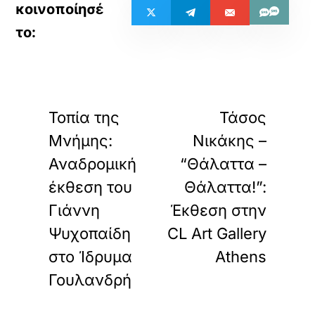
«
»
ΠΡΟΗΓΟΥΜΕΝΟ
ΕΠΟΜΕΝΟ
Τοπία της
Τάσος
Μνήμης:
Νικάκης –
Αναδρομική
“Θάλαττα –
έκθεση του
Θάλαττα!”:
Γιάννη
Έκθεση στην
Ψυχοπαίδη
CL Art Gallery
στο Ίδρυμα
Athens
Γουλανδρή