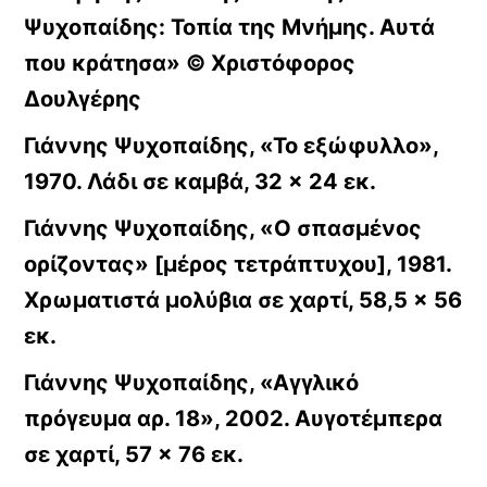
Ψυχοπαίδης: Τοπία της Μνήμης. Αυτά
που κράτησα» © Χριστόφορος
Δουλγέρης
Γιάννης Ψυχοπαίδης, «Το εξώφυλλο»,
1970. Λάδι σε καμβά, 32 × 24 εκ.
Γιάννης Ψυχοπαίδης, «Ο σπασμένος
ορίζοντας» [μέρος τετράπτυχου], 1981.
Χρωματιστά μολύβια σε χαρτί, 58,5 × 56
εκ.
Γιάννης Ψυχοπαίδης, «Αγγλικό
πρόγευμα αρ. 18», 2002. Αυγοτέμπερα
σε χαρτί, 57 × 76 εκ.