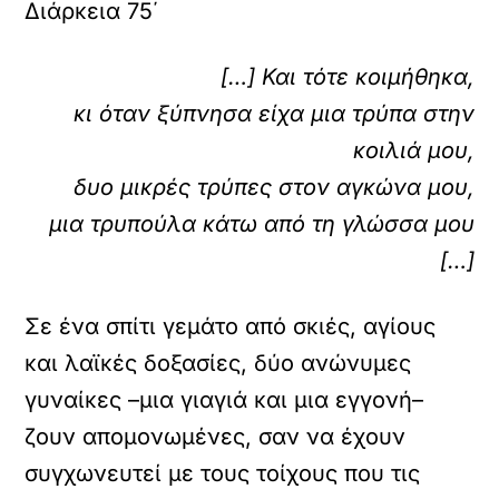
Διάρκεια 75΄
[…] Και τότε κοιμήθηκα,
κι όταν ξύπνησα είχα μια τρύπα στην
κοιλιά μου,
δυο μικρές τρύπες στον αγκώνα μου,
μια τρυπούλα κάτω από τη γλώσσα μου
[…]
Σε ένα σπίτι γεμάτο από σκιές, αγίους
και λαϊκές δοξασίες, δύο ανώνυμες
γυναίκες –μια γιαγιά και μια εγγονή–
ζουν απομονωμένες, σαν να έχουν
συγχωνευτεί με τους τοίχους που τις