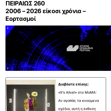
ΠΕΙΡΑΙΩΣ 260
2006 – 2026 είκοσι χρόνια –
Εορτασμοί
Διαβάστε επίσης:
«It’s Alive!» στο MoMA:
Αν αγαπάς τα κινούμενα
σχέδια, αυτή η έκθεση