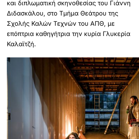
και διπλωματική σκηνοθεσίας του Γιάννη
Διδασκάλου, στο Τμήμα Θεάτρου της
Σχολής Καλών Τεχνών του ΑΠΘ, με
επόπτρια καθηγήτρια την κυρία Γλυκερία
Καλαϊτζή.