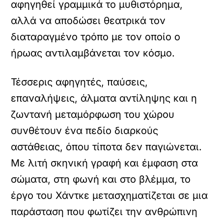
αφηγηθεί γραμμικά το μυθιστόρημα,
αλλά να αποδώσει θεατρικά τον
διαταραγμένο τρόπο με τον οποίο ο
ήρωας αντιλαμβάνεται τον κόσμο.
Τέσσερις αφηγητές, παύσεις,
επαναλήψεις, άλματα αντίληψης και η
ζωντανή μεταμόρφωση του χώρου
συνθέτουν ένα πεδίο διαρκούς
αστάθειας, όπου τίποτα δεν παγιώνεται.
Με λιτή σκηνική γραφή και έμφαση στα
σώματα, στη φωνή και στο βλέμμα, το
έργο του Χάντκε μετασχηματίζεται σε μια
παράσταση που φωτίζει την ανθρώπινη