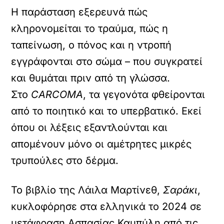
Η παράσταση εξερευνά πώς
κληρονομείται το τραύμα, πώς η
ταπείνωση, ο πόνος και η ντροπή
εγγράφονται στο σώμα – που συγκρατεί
και θυμάται πριν από τη γλώσσα.
Στο
CARCOMA
, τα γεγονότα φθείρονται
από το ποιητικό και το υπερβατικό. Εκεί
όπου οι λέξεις εξαντλούνται και
απομένουν μόνο οι αμέτρητες μικρές
τρυπούλες στο δέρμα.
Το βιβλίο της Λάιλα Μαρτίνεθ,
Σαράκι
,
κυκλοφόρησε στα ελληνικά το 2024 σε
μετάφραση Ασπασίας Καμπύλη από τις