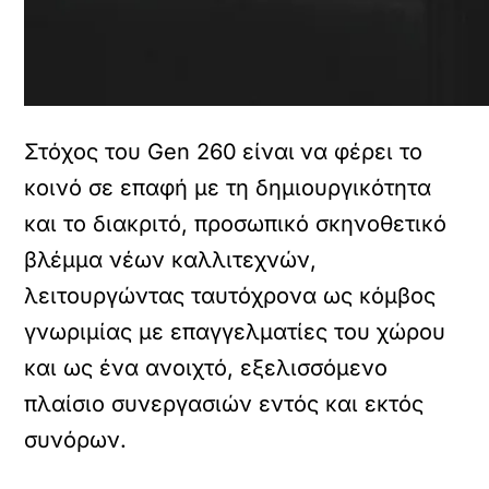
Στόχος του Gen 260
είναι
να φέρει το
κοινό σε επαφή με τη δημιουργικότητα
και το διακριτό, προσωπικό σκηνοθετικό
βλέμμα νέων καλλιτεχνών,
λειτουργώντας ταυτόχρονα ως κόμβος
γνωριμίας με επαγγελματίες του χώρου
και ως ένα ανοιχτό, εξελισσόμενο
πλαίσιο συνεργασιών εντός και εκτός
συνόρων.