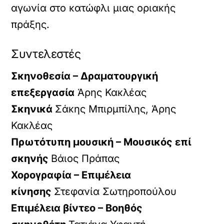
αγωνία στο κατώφλι μιας οριακής
πράξης.
Συντελεστές
Σκηνοθεσία – Δραματουργική
επεξεργασία
Άρης Κακλέας
Σκηνικά
Σάκης Μπιρμπίλης, Άρης
Κακλέας
Πρωτότυπη μουσική – Μουσικός επί
σκηνής
Βάιος Πράπας
Χορογραφία – Επιμέλεια
κίνησης
Στεφανία Σωτηροπούλου
Επιμέλεια βίντεο – Βοηθός