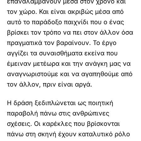
επαναλαμβάνουν μέσα στον χρόνο και
τον χώρο. Και είναι ακριβώς μέσα από
αυτό το παράδοξο παιχνίδι που ο ένας
βρίσκει τον τρόπο να πει στον άλλον όσα
πραγματικά τον βαραίνουν. Το έργο
αγγίζει τα συναισθήματα εκείνα που
έμειναν μετέωρα και την ανάγκη μας να
αναγνωριστούμε και να αγαπηθούμε από
τον άλλον, πριν είναι αργά.
Η δράση ξεδιπλώνεται ως ποιητική
παραβολή πάνω στις ανθρώπινες
σχέσεις. Οι καρέκλες που βρίσκονται
πάνω στη σκηνή έχουν καταλυτικό ρόλο