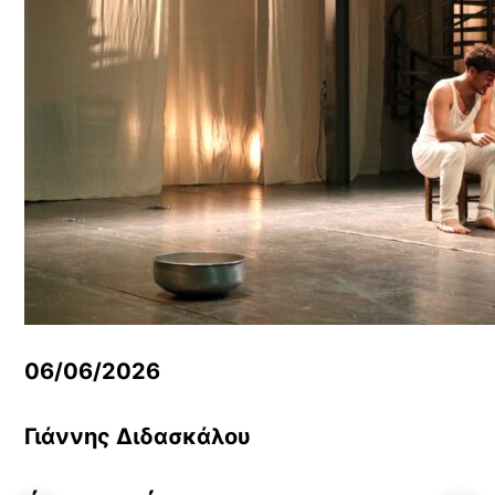
06/06/2026
Γιάννης Διδασκάλου