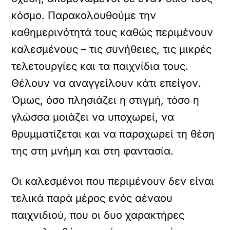
κόσμο. Παρακολουθούμε την
καθημερινότητά τους καθώς περιμένουν
καλεσμένους – τις συνήθειες, τις μικρές
τελετουργίες και τα παιχνίδια τους.
Θέλουν να αναγγείλουν κάτι επείγον.
Όμως, όσο πλησιάζει η στιγμή, τόσο η
γλώσσα μοιάζει να υποχωρεί, να
θρυμματίζεται και να παραχωρεί τη θέση
της στη μνήμη και στη φαντασία.
Οι καλεσμένοι που περιμένουν δεν είναι
τελικά παρά μέρος ενός αέναου
παιχνιδιού, που οι δυο χαρακτήρες