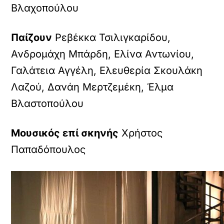
Βλαχοπούλου
Παίζουν
Ρεβέκκα Τσιλιγκαρίδου,
Ανδρομάχη Μπάρδη, Ελίνα Αντωνίου,
Γαλάτεια Αγγέλη, Ελευθερία Σκουλάκη
Λαζού, Δανάη Μερτζεμέκη, Έλμα
Βλαστοπούλου
Μουσικός επί σκηνής
Χρήστος
Παπαδόπουλος