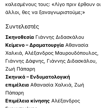
καλεσμένους τους: «Λίγο πριν έρθουν οι
άλλοι, θες να ξαναγνωριστούμε;»
Συντελεστές
Σκηνοθεσία
Γιάννης Διδασκάλου
Κείμενο – Δραματουργία
Αθανασία
Χαλκιά, Αλέξανδρος Μαυρουδόπουλος,
Γιάννης Δάφνης, Γιάννης Διδασκάλου,
Ζωή Πάπαρη
Σκηνικά – Ενδυματολογική
επιμέλεια
Αθανασία Χαλκιά, Ζωή
Πάπαρη
Επιμέλεια κίνησης
Αλέξανδρος