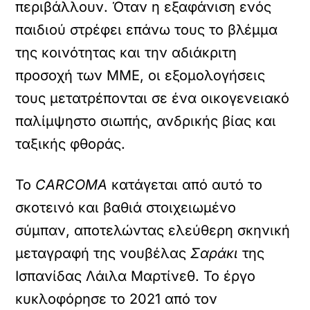
περιβάλλουν. Όταν η εξαφάνιση ενός
παιδιού στρέφει επάνω τους το βλέμμα
της κοινότητας και την αδιάκριτη
προσοχή των ΜΜΕ, οι εξομολογήσεις
τους μετατρέπονται σε ένα οικογενειακό
παλίμψηστο σιωπής, ανδρικής βίας και
ταξικής φθοράς.
Το
CARCOMA
κατάγεται από αυτό το
σκοτεινό και βαθιά στοιχειωμένο
σύμπαν, αποτελώντας ελεύθερη σκηνική
μεταγραφή της νουβέλας
Σαράκι
της
Ισπανίδας Λάιλα Μαρτίνεθ. Το έργο
κυκλοφόρησε το 2021 από τον