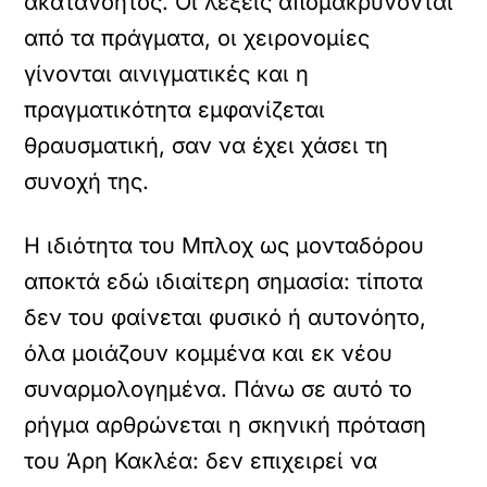
ακατανόητος. Οι λέξεις απομακρύνονται
από τα πράγματα, οι χειρονομίες
γίνονται αινιγματικές και η
πραγματικότητα εμφανίζεται
θραυσματική, σαν να έχει χάσει τη
συνοχή της.
Η ιδιότητα του Μπλοχ ως μονταδόρου
αποκτά εδώ ιδιαίτερη σημασία: τίποτα
δεν του φαίνεται φυσικό ή αυτονόητο,
όλα μοιάζουν κομμένα και εκ νέου
συναρμολογημένα. Πάνω σε αυτό το
ρήγμα αρθρώνεται η σκηνική πρόταση
του Άρη Κακλέα: δεν επιχειρεί να