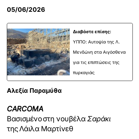
05/06/2026
Διαβάστε επίσης:
ΥΠΠΟ: Αυτοψία της Λ.
Μενδώνη στα Αιγόσθενα
για τις επιπτώσεις της
πυρκαγιάς
Αλεξία Παραμύθα
CARCOMA
Βασισμένο στη νουβέλα
Σαράκι
της Λάιλα Μαρτίνεθ