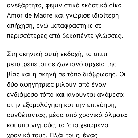
ανεξάρτητο, φεμινιστικό εκδοτικό οίκο
Amor de Madre και γνώρισε ιδιαίτερη
απήχηση, ενώ μεταφράστηκε σε
περισσότερες από δεκαπέντε γλώσσες.
Στη σκηνική αυτή εκδοχή, το σπίτι
μετατρέπεται σε ζωντανό αρχείο της
βίας και η σκηνή σε τόπο διάβρωσης. Οι
δύο αφηγήτριες μιλούν από έναν
ενδιάμεσο τόπο και κινούνται ανάμεσα
στην εξομολόγηση και την επινόηση,
συνθέτοντας, μέσα από χρονικά άλματα
και υπαινιγμούς, το ‘στοιχειωμένο’
χρονικό τους. Πλάι τους, ένας