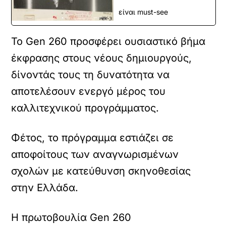
είναι must-see
Το Gen 260 προσφέρει ουσιαστικό βήμα
έκφρασης στους νέους δημιουργούς,
δίνοντάς τους τη δυνατότητα να
αποτελέσουν ενεργό μέρος του
καλλιτεχνικού προγράμματος.
Φέτος, το πρόγραμμα εστιάζει σε
αποφοίτους των αναγνωρισμένων
σχολών με κατεύθυνση σκηνοθεσίας
στην Ελλάδα.
Η πρωτοβουλία Gen 260