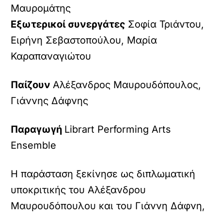
Μαυρομάτης
Εξωτερικοί συνεργάτες
Σοφία Τριάντου,
Ειρήνη Σεβαστοπούλου, Μαρία
Καραπαναγιώτου
Παίζουν
Αλέξανδρος Μαυρουδόπουλος,
Γιάννης Δάφνης
Παραγωγή
Librart Performing Arts
Ensemble
Η παράσταση ξεκίνησε ως διπλωματική
υποκριτικής του Αλέξανδρου
Μαυρουδόπουλου και του Γιάννη Δάφνη,