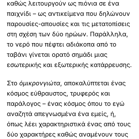
καθώς λειτουργούν ως πιόνια σε ένα
παιχνίδι – ως αντικείμενα που δηλώνουν
παρουσίες-απουσίες και τις μετατοπίσεις
στη σχέση των δύο ηρώων. Παράλληλα,
το νερό που πέφτει αδιάκοπα από το
ταβάνι γίνεται ορατό σημάδι μιας
εσωτερικής και εξωτερικής κατάρρευσης.
Στο
όμικρονγιώτα
, αποκαλύπτεται ένας
κόσμος εύθραυστος, τρυφερός και
παράλογος – ένας κόσμος όπου το εγώ
αναζητά απεγνωσμένα ένα εμείς, ή,
όπως λέει χαρακτηριστικά ένας από τους
δύο χαρακτήρες καθώς αναμένουν τους