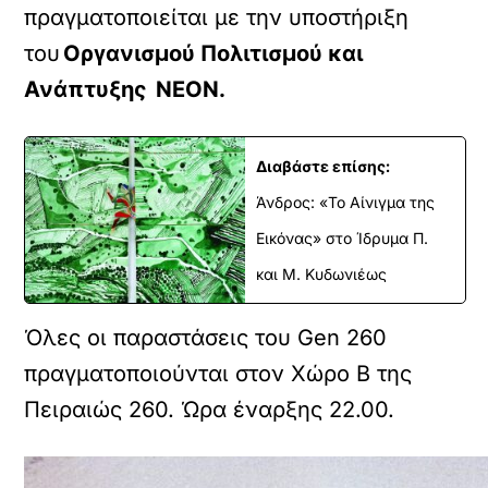
πραγματοποιείται με την υποστήριξη
του
Οργανισμού Πολιτισμού και
Ανάπτυξης
ΝΕΟΝ.
Διαβάστε επίσης:
Άνδρος: «Το Αίνιγμα της
Εικόνας» στο Ίδρυμα Π.
και Μ. Κυδωνιέως
Όλες οι παραστάσεις του Gen 260
πραγματοποιούνται στον Χώρο Β της
Πειραιώς 260. Ώρα έναρξης 22.00.