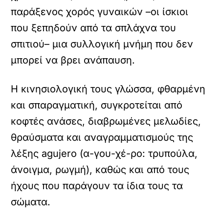
παράξενος χορός γυναικών –οι ίσκιοι
που ξεπηδούν από τα σπλάχνα του
σπιτιού– μια συλλογική μνήμη που δεν
μπορεί να βρει ανάπαυση.
Η κινησιολογική τους γλώσσα, φθαρμένη
και σπαραγματική, συγκροτείται από
κοφτές ανάσες, διαβρωμένες μελωδίες,
θραύσματα και αναγραμματισμούς της
λέξης agujero (α-γου-χέ-ρο: τρυπούλα,
άνοιγμα, ρωγμή), καθώς και από τους
ήχους που παράγουν τα ίδια τους τα
σώματα.