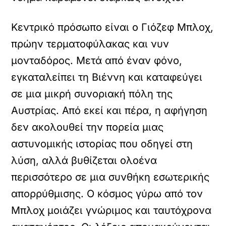
Κεντρικό πρόσωπο είναι ο Γιόζεφ Μπλοχ,
πρώην τερματοφύλακας και νυν
μονταδόρος. Μετά από έναν φόνο,
εγκαταλείπει τη Βιέννη και καταφεύγει
σε μια μικρή συνοριακή πόλη της
Αυστρίας. Από εκεί και πέρα, η αφήγηση
δεν ακολουθεί την πορεία μιας
αστυνομικής ιστορίας που οδηγεί στη
λύση, αλλά βυθίζεται ολοένα
περισσότερο σε μια συνθήκη εσωτερικής
απορρύθμισης. Ο κόσμος γύρω από τον
Μπλοχ μοιάζει γνώριμος και ταυτόχρονα