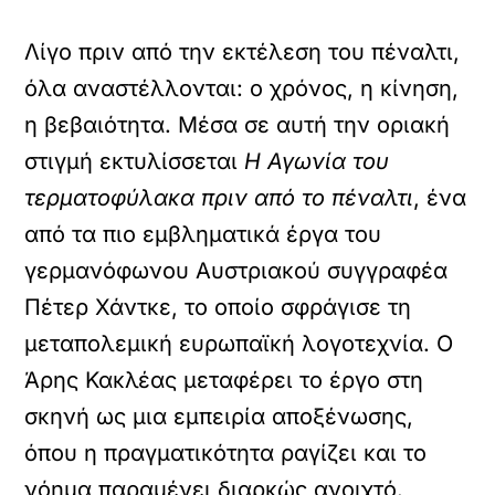
Λίγο πριν από την εκτέλεση του πέναλτι,
όλα αναστέλλονται: ο χρόνος, η κίνηση,
η βεβαιότητα. Μέσα σε αυτή την οριακή
στιγμή εκτυλίσσεται
Η Αγωνία του
τερματοφύλακα πριν από το πέναλτι
, ένα
από τα πιο εμβληματικά έργα του
γερμανόφωνου Αυστριακού συγγραφέα
Πέτερ Χάντκε, το οποίο σφράγισε τη
μεταπολεμική ευρωπαϊκή λογοτεχνία. Ο
Άρης Κακλέας μεταφέρει το έργο στη
σκηνή ως μια εμπειρία αποξένωσης,
όπου η πραγματικότητα ραγίζει και το
νόημα παραμένει διαρκώς ανοιχτό.