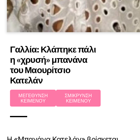
Γαλλία: Κλάπηκε πάλι
η «χρυσή» μπανάνα
του Μαουρίτσιο
Κατελάν
ΜΕΓΕΘΥΝΣΗ
ΣΜΙΚΡΥΝΣΗ
ΚΕΙΜΕΝΟΥ
ΚΕΙΜΕΝΟΥ
Η «Μπανάνα Κατελάν» βρίσκεται