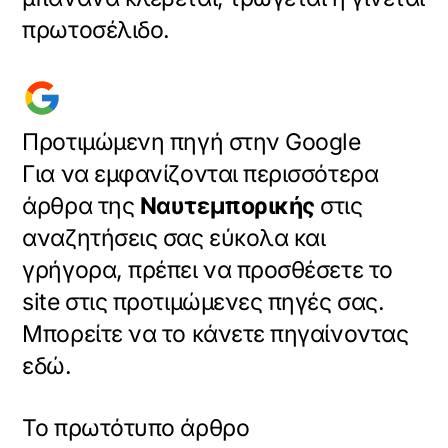
πρωτοσέλιδο.
Προτιμώμενη πηγή στην Google
Για να εμφανίζονται περισσότερα
άρθρα της
Ναυτεμπορικής
στις
αναζητήσεις σας εύκολα και
γρήγορα, πρέπει να προσθέσετε το
site στις προτιμώμενες πηγές σας.
Μπορείτε να το κάνετε πηγαίνοντας
εδώ.
Το πρωτότυπο άρθρο