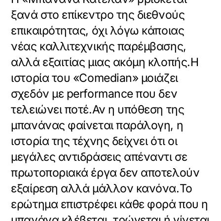
ξανά στο επίκεντρο της διεθνούς
επικαιρότητας, όχι λόγω κάποιας
νέας καλλιτεχνικής παρέμβασης,
αλλά εξαιτίας μιας ακόμη κλοπής.Η
ιστορία του «Comedian» μοιάζει
σχεδόν με performance που δεν
τελειώνει ποτέ.Αν η υπόθεση της
μπανάνας φαίνεται παράλογη, η
ιστορία της τέχνης δείχνει ότι οι
μεγάλες αντιδράσεις απέναντι σε
πρωτοποριακά έργα δεν αποτελούν
εξαίρεση αλλά μάλλον κανόνα.Το
ερώτημα επιστρέφει κάθε φορά που η
μπανάνα κλέβεται, τρώγεται ή γίνεται