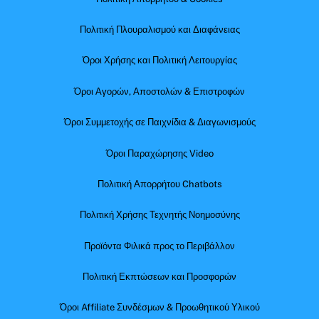
Πολιτική Πλουραλισμού και Διαφάνειας
Όροι Χρήσης και Πολιτική Λειτουργίας
Όροι Αγορών, Αποστολών & Επιστροφών
Όροι Συμμετοχής σε Παιχνίδια & Διαγωνισμούς
Όροι Παραχώρησης Video
Πολιτική Απορρήτου Chatbots
Πολιτική Χρήσης Τεχνητής Νοημοσύνης
Προϊόντα Φιλικά προς το Περιβάλλον
Πολιτική Εκπτώσεων και Προσφορών
Όροι Affiliate Συνδέσμων & Προωθητικού Υλικού