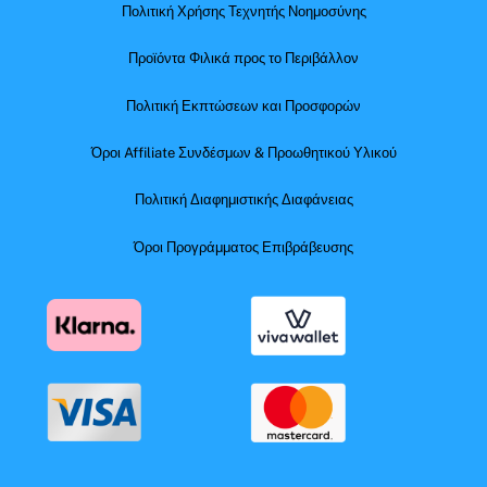
Πολιτική Χρήσης Τεχνητής Νοημοσύνης
Προϊόντα Φιλικά προς το Περιβάλλον
Πολιτική Εκπτώσεων και Προσφορών
Όροι Affiliate Συνδέσμων & Προωθητικού Υλικού
Πολιτική Διαφημιστικής Διαφάνειας
Όροι Προγράμματος Επιβράβευσης