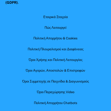
(GDPR)
.
Εταιρικά Στοιχεία
Πώς Λειτουργεί
Πολιτική Απορρήτου & Cookies
Πολιτική Πλουραλισμού και Διαφάνειας
Όροι Χρήσης και Πολιτική Λειτουργίας
Όροι Αγορών, Αποστολών & Επιστροφών
Όροι Συμμετοχής σε Παιχνίδια & Διαγωνισμούς
Όροι Παραχώρησης Video
Πολιτική Απορρήτου Chatbots