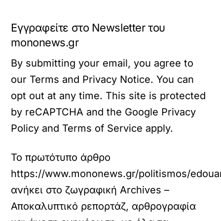
Εγγραφείτε στο Newsletter του
mononews.gr
By submitting your email, you agree to
our Terms and Privacy Notice. You can
opt out at any time. This site is protected
by reCAPTCHA and the Google Privacy
Policy and Terms of Service apply.
Το πρωτότυπο άρθρο
https://www.mononews.gr/politismos/edouard
ανήκει στο
ζωγραφική Archives –
Αποκαλυπτικό ρεπορτάζ, αρθρογραφία