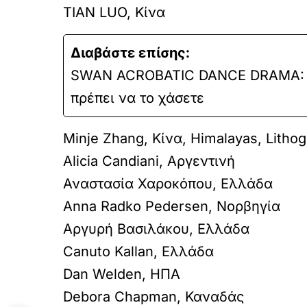
TIAN LUO, Κίνα
Διαβάστε επίσης:
SWAN ACROBATIC DANCE DRAMA: 9
πρέπει να το χάσετε
Minje Zhang, Κίνα, Himalayas, Lith
Alicia Candiani, Αργεντινή
Αναστασία Χαροκόπου, Ελλάδα
Anna Radko Pedersen, Νορβηγία
Αργυρή Βασιλάκου, Ελλάδα
Canuto Κallan, Ελλάδα
Dan Welden, ΗΠΑ
Debora Chapman, Καναδάς