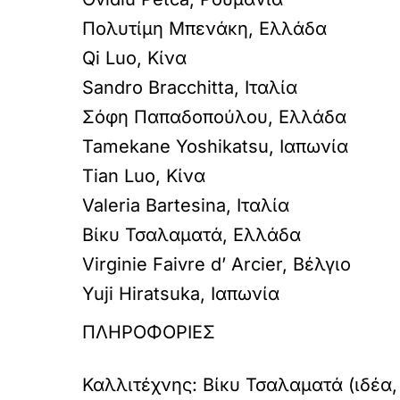
Πολυτίμη Μπενάκη, Ελλάδα
Qi Luo, Κίνα
Sandro Bracchitta, Ιταλία
Σόφη Παπαδοπούλου, Ελλάδα
Tamekane Yoshikatsu, Ιαπωνία
Tian Luo, Κίνα
Valeria Bartesina, Ιταλία
Βίκυ Τσαλαματά, Ελλάδα
Virginie Faivre d’ Arcier, Βέλγιο
Yuji Hiratsuka, Ιαπωνία
ΠΛΗΡΟΦΟΡΙΕΣ
Καλλιτέχνης:
Βίκυ Τσαλαματά (ιδέα,