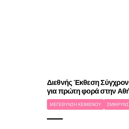
Διεθνής Έκθεση Σύγχρον
για πρώτη φορά στην Αθ
ΜΕΓΕΘΥΝΣΗ ΚΕΙΜΕΝΟΥ
ΣΜΙΚΡΥΝΣ