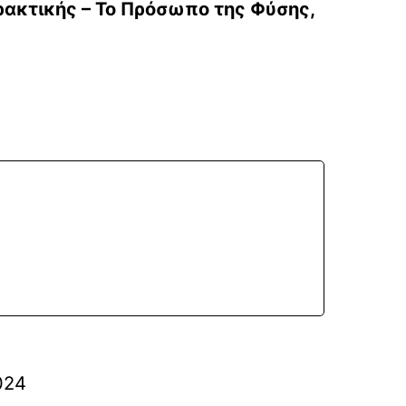
ακτικής – Το Πρόσωπο της Φύσης,
024