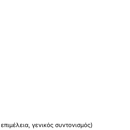
 επιμέλεια, γενικός συντονισμός)