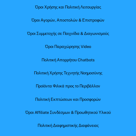
Όροι Χρήσης και Πολιτική Λειτουργίας
Όροι Αγορών, Αποστολών & Επιστροφών
Όροι Συμμετοχής σε Παιχνίδια & Διαγωνισμούς
Όροι Παραχώρησης Video
Πολιτική Απορρήτου Chatbots
Πολιτική Χρήσης Τεχνητής Νοημοσύνης
Προϊόντα Φιλικά προς το Περιβάλλον
Πολιτική Εκπτώσεων και Προσφορών
Όροι Affiliate Συνδέσμων & Προωθητικού Υλικού
Πολιτική Διαφημιστικής Διαφάνειας