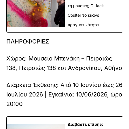
τη μουσική; Ο Jack
Coulter το έκανε
πραγματικότητα
ΠΛΗΡΟΦΟΡΙΕΣ
Χώρος:
Μουσείο Μπενάκη – Πειραιώς
138, Πειραιώς 138 και Ανδρονίκου, Αθήνα
Διάρκεια Έκθεσης:
Από 10 Ιουνίου έως 26
Ιουλίου 2026 | Εγκαίνια: 10/06/2026, ώρα
20:00
Διαβάστε επίσης: