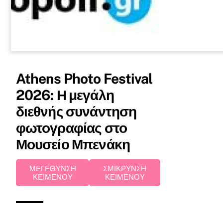
Athens Photo Festival
2026: Η μεγάλη
διεθνής συνάντηση
φωτογραφίας στο
Μουσείο Μπενάκη
ΜΕΓΕΘΥΝΣΗ
ΣΜΙΚΡΥΝΣΗ
ΚΕΙΜΕΝΟΥ
ΚΕΙΜΕΝΟΥ