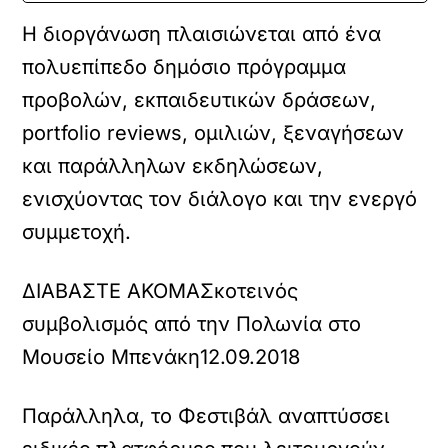
H διοργάνωση πλαισιώνεται από ένα
πολυεπίπεδο δημόσιο πρόγραμμα
προβολών, εκπαιδευτικών δράσεων,
portfolio reviews, ομιλιών, ξεναγήσεων
και παράλληλων εκδηλώσεων,
ενισχύοντας τον διάλογο και την ενεργό
συμμετοχή.
ΔΙΑΒΑΣΤΕ ΑΚΟΜΑ
Σκοτεινός
συμβολισμός από την Πολωνία στο
Μουσείο Μπενάκη
12.09.2018
Παράλληλα, το Φεστιβάλ αναπτύσσει