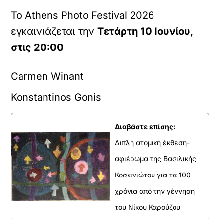
Το Athens Photo Festival 2026
εγκαινιάζεται την
Τετάρτη 10 Ιουνίου,
στις 20:00
Carmen Winant
Konstantinos Gonis
Διαβάστε επίσης:
Διπλή ατομική έκθεση-
αφιέρωμα της Βασιλικής
Κοσκινιώτου για τα 100
χρόνια από την γέννηση
του Νίκου Καρούζου