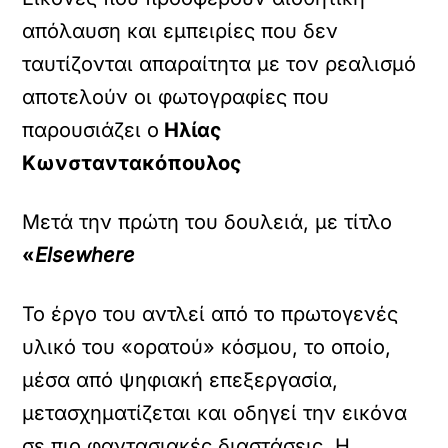
απόλαυση και εμπειρίες που δεν
ταυτίζονται απαραίτητα με τον ρεαλισμό
αποτελούν οι φωτογραφίες που
παρουσιάζει ο
Ηλίας
Κωνσταντακόπουλος
Μετά την πρώτη του δουλειά, με τίτλο
«
Elsewhere
Το έργο του αντλεί από το πρωτογενές
υλικό του «ορατού» κόσμου, το οποίο,
μέσα από ψηφιακή επεξεργασία,
μετασχηματίζεται και οδηγεί την εικόνα
σε πιο φαντασιακές διαστάσεις.
Η