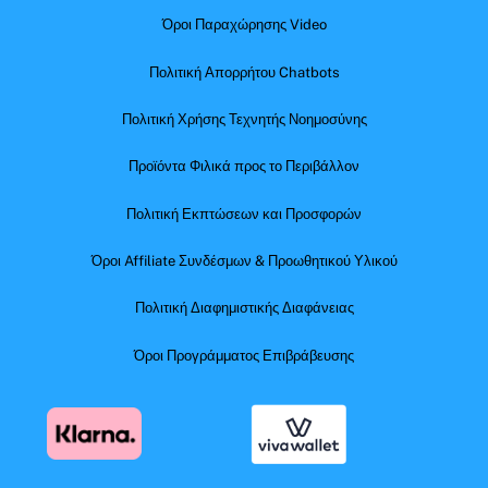
Όροι Παραχώρησης Video
Πολιτική Απορρήτου Chatbots
Πολιτική Χρήσης Τεχνητής Νοημοσύνης
Προϊόντα Φιλικά προς το Περιβάλλον
Πολιτική Εκπτώσεων και Προσφορών
Όροι Affiliate Συνδέσμων & Προωθητικού Υλικού
Πολιτική Διαφημιστικής Διαφάνειας
Όροι Προγράμματος Επιβράβευσης