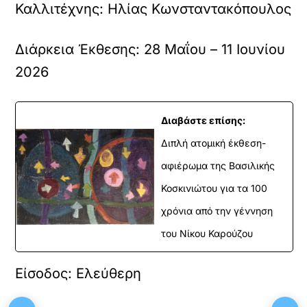
Καλλιτέχνης:
Ηλίας Κωνσταντακόπουλος
Διάρκεια Έκθεσης:
28 Μαΐου – 11 Ιουνίου
2026
Διαβάστε επίσης:
Διπλή ατομική έκθεση-
αφιέρωμα της Βασιλικής
Κοσκινιώτου για τα 100
χρόνια από την γέννηση
του Νίκου Καρούζου
Είσοδος:
Ελεύθερη