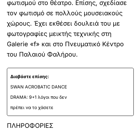
φωτισμού στο θέατρο. Επίσης, σχεδίασε
τον φωτισμό σε πολλούς μουσειακούς
χώρους. Έχει εκθέσει δουλειά του με
φωτογραφίες μεικτής τεχνικής στη
Galerie «f» και στο Πνευματικό Κέντρο
του Παλαιού Φαλήρου.
Διαβάστε επίσης:
SWAN ACROBATIC DANCE
DRAMA: 9+1 λόγοι που δεν
πρέπει να το χάσετε
ΠΛΗΡΟΦΟΡΙΕΣ