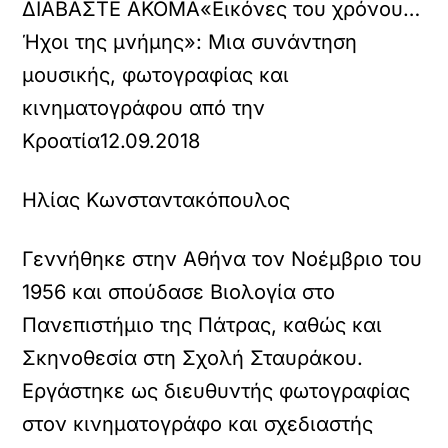
ΔΙΑΒΑΣΤΕ ΑΚΟΜΑ
«Εικόνες του χρόνου…
Ήχοι της μνήμης»: Μια συνάντηση
μουσικής, φωτογραφίας και
κινηματογράφου από την
Κροατία
12.09.2018
Ηλίας Κωνσταντακόπουλος
Γεννήθηκε στην Αθήνα τον Νοέμβριο του
1956 και σπούδασε Βιολογία στο
Πανεπιστήμιο της Πάτρας, καθώς και
Σκηνοθεσία στη Σχολή Σταυράκου.
Εργάστηκε ως διευθυντής φωτογραφίας
στον κινηματογράφο και σχεδιαστής