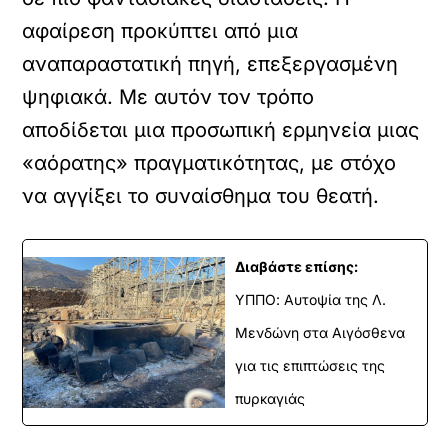
αφαίρεση προκύπτει από μια
αναπαραστατική πηγή, επεξεργασμένη
ψηφιακά.
Με αυτόν τον τρόπο
αποδίδεται μια προσωπική ερμηνεία μιας
«αόρατης» πραγματικότητας, με στόχο
να αγγίξει το συναίσθημα του θεατή.
Διαβάστε επίσης:
ΥΠΠΟ: Αυτοψία της Λ.
Μενδώνη στα Αιγόσθενα
για τις επιπτώσεις της
πυρκαγιάς