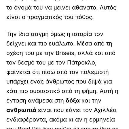
το όνομά του να μείνει αθάνατο. Αυτός
είναι ο πραγματικός του πόθος.
Την ίδια στιγμή όμως η ιστορία τον
δείχνει και πιο ευάλωτο. Μέσα από τη
σχέση του με την Briseis, αλλά και από
τον δεσμό του με τον Πάτροκλο,
φαίνεται ότι πίσω από τον πολεμιστή
υπάρχει ένας άνθρωπος που διψά για
κάτι πιο ουσιαστικό από τη φήμη. Αυτή η
ένταση ανάμεσα στη
δόξα
και την
ανθρωπιά
είναι που κάνει τον Αχιλλέα
ενδιαφέροντα, ακόμα κι αν η ερμηνεία