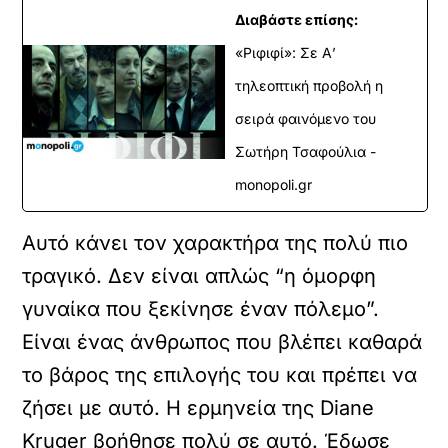
Διαβάστε επίσης:
«Ριφιφί»: Σε Α’
τηλεοπτική προβολή η
σειρά φαινόμενο του
Σωτήρη Τσαφούλια -
monopoli.gr
Αυτό κάνει τον χαρακτήρα της πολύ πιο
τραγικό. Δεν είναι απλώς “η όμορφη
γυναίκα που ξεκίνησε έναν πόλεμο”.
Είναι ένας άνθρωπος που βλέπει καθαρά
το βάρος της επιλογής του και πρέπει να
ζήσει με αυτό. Η ερμηνεία της Diane
Kruger βοήθησε πολύ σε αυτό. Έδωσε