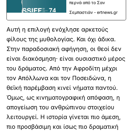
περνά από το Σαν
Σεμπαστιάν - ertnews.gr
Αυτή η επιλογή ενόχλησε αρκετούς
φίλους της μυθολογίας. Και όχι άδικα.
Στην παραδοσιακή αφήγηση, οι θεοί δεν
είναι διακόσμηση· είναι ουσιαστικό μέρος
του δράματος. Από την Αφροδίτη μέχρι
τον Απόλλωνα και τον Ποσειδώνα, η
θεϊκή παρέμβαση κινεί νήματα παντού.
Όμως, ως κινηματογραφική απόφαση, η
απογείωση του ανθρώπινου στοιχείου
λειτουργεί. Η ιστορία γίνεται πιο άμεση,
πιο προσβάσιμη και ίσως πιο δραματική