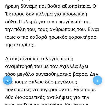
ήρεμη δύναμη και βαθιά αξιοπρέπεια. Ο
Έκτορας δεν πολεμά για προσωπική
δόξα. Πολεμά για την οικογένειά του,
την πόλη του, τους ανθρώπους του. Είναι
ίσως ο πιο καθαρά ηρωικός χαρακτήρας
της ιστορίας.
Αυτός είναι και ο λόγος που η
αναμέτρησή του με τον Αχιλλέα έχει
τόσο μεγάλο συναισθηματικό βάρος. Δεν
‹
›
βλέπουμε απλώς δύο μεγάλους
πολεμιστές να συγκρούονται. Βλέπουμε
δύο διαφορετικές αντιλήψεις για την