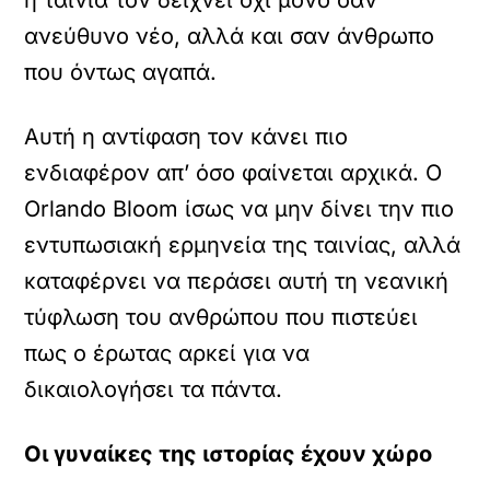
η ταινία τον δείχνει όχι μόνο σαν
ανεύθυνο νέο, αλλά και σαν άνθρωπο
που όντως αγαπά.
Αυτή η αντίφαση τον κάνει πιο
ενδιαφέρον απ’ όσο φαίνεται αρχικά. Ο
Orlando Bloom ίσως να μην δίνει την πιο
εντυπωσιακή ερμηνεία της ταινίας, αλλά
καταφέρνει να περάσει αυτή τη νεανική
τύφλωση του ανθρώπου που πιστεύει
πως ο έρωτας αρκεί για να
δικαιολογήσει τα πάντα.
Οι γυναίκες της ιστορίας έχουν χώρο