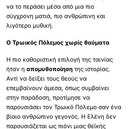
να το περάσει μέσα από μια πιο
σύγχρονη ματιά, πιο ανθρώπινη και
λιγότερο μυθική.
Ο Τρωικός Πόλεμος χωρίς θαύματα
Η πιο καθοριστική επιλογή της ταινίας
ήταν η
απομυθοποίηση
της ιστορίας.
Αντί να δείξει τους θεούς να
επεμβαίνουν άμεσα, όπως συμβαίνει
στην παράδοση, προτίμησε να
παρουσιάσει τον Τρωικό Πόλεμο σαν ένα
βίαιο ανθρώπινο γεγονός. Η Ελένη δεν
παρουσιάζεται ως πιόνι μιας θεϊκής