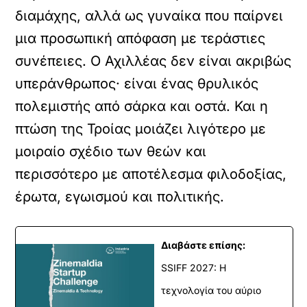
διαμάχης, αλλά ως γυναίκα που παίρνει
μια προσωπική απόφαση με τεράστιες
συνέπειες. Ο Αχιλλέας δεν είναι ακριβώς
υπεράνθρωπος· είναι ένας θρυλικός
πολεμιστής από σάρκα και οστά. Και η
πτώση της Τροίας μοιάζει λιγότερο με
μοιραίο σχέδιο των θεών και
περισσότερο με αποτέλεσμα φιλοδοξίας,
έρωτα, εγωισμού και πολιτικής.
Διαβάστε επίσης:
SSIFF 2027: Η
τεχνολογία του αύριο