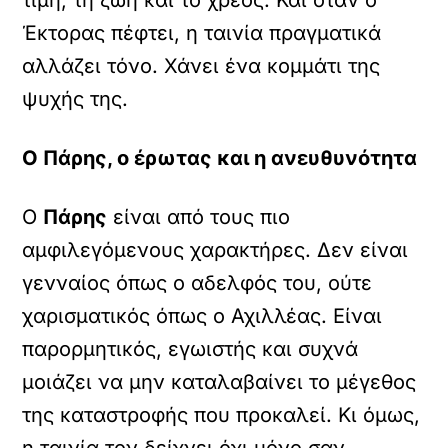
τιμή, τη ζωή και το χρέος. Και όταν ο
Έκτορας πέφτει, η ταινία πραγματικά
αλλάζει τόνο. Χάνει ένα κομμάτι της
ψυχής της.
Ο Πάρης, ο έρωτας και η ανευθυνότητα
Ο
Πάρης
είναι από τους πιο
αμφιλεγόμενους χαρακτήρες. Δεν είναι
γενναίος όπως ο αδελφός του, ούτε
χαρισματικός όπως ο Αχιλλέας. Είναι
παρορμητικός, εγωιστής και συχνά
μοιάζει να μην καταλαβαίνει το μέγεθος
της καταστροφής που προκαλεί. Κι όμως,