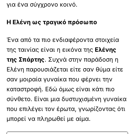
για ένα σύγχρονο κοινό.
Η Ελένη ως τραγικό πρόσωπο
Ένα από τα πιο ενδιαφέροντα στοιχεία
της ταινίας είναι η εικόνα της
Ελένης
της Σπάρτης
. Συχνά στην παράδοση η
Ελένη παρουσιάζεται είτε σαν θύμα είτε
σαν μοιραία γυναίκα που φέρνει την
καταστροφή. Εδώ όμως είναι κάτι πιο
σύνθετο. Είναι μια δυστυχισμένη γυναίκα
που επιλέγει τον έρωτα, γνωρίζοντας ότι
μπορεί να πληρωθεί με αίμα.