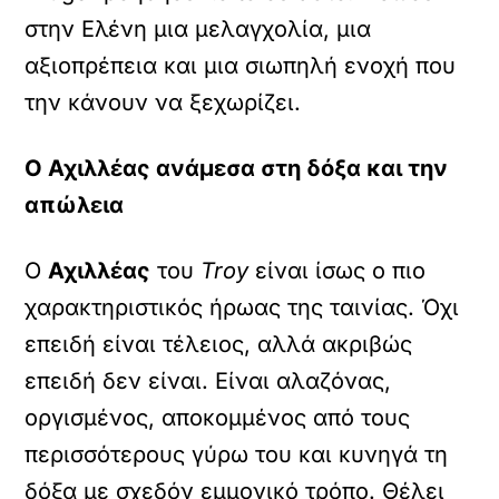
στην Ελένη μια μελαγχολία, μια
αξιοπρέπεια και μια σιωπηλή ενοχή που
την κάνουν να ξεχωρίζει.
Ο Αχιλλέας ανάμεσα στη δόξα και την
απώλεια
Ο
Αχιλλέας
του
Troy
είναι ίσως ο πιο
χαρακτηριστικός ήρωας της ταινίας. Όχι
επειδή είναι τέλειος, αλλά ακριβώς
επειδή δεν είναι. Είναι αλαζόνας,
οργισμένος, αποκομμένος από τους
περισσότερους γύρω του και κυνηγά τη
δόξα με σχεδόν εμμονικό τρόπο. Θέλει