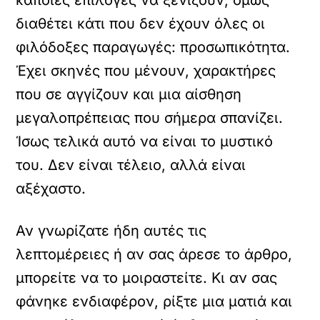
κάποιες επιλογές να ξενίζουν, όμως
διαθέτει κάτι που δεν έχουν όλες οι
φιλόδοξες παραγωγές: προσωπικότητα.
Έχει σκηνές που μένουν, χαρακτήρες
που σε αγγίζουν και μια αίσθηση
μεγαλοπρέπειας που σήμερα σπανίζει.
Ίσως τελικά αυτό να είναι το μυστικό
του. Δεν είναι τέλειο, αλλά είναι
αξέχαστο.
Αν γνωρίζατε ήδη αυτές τις
λεπτομέρειες ή αν σας άρεσε το άρθρο,
μπορείτε να το μοιραστείτε. Κι αν σας
φάνηκε ενδιαφέρον, ρίξτε μια ματιά και