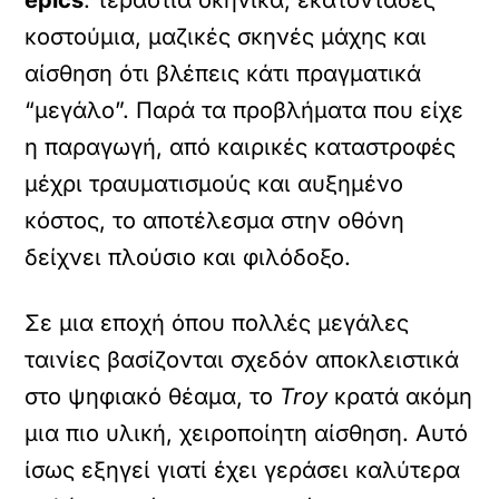
epics
: τεράστια σκηνικά, εκατοντάδες
κοστούμια, μαζικές σκηνές μάχης και
αίσθηση ότι βλέπεις κάτι πραγματικά
“μεγάλο”. Παρά τα προβλήματα που είχε
η παραγωγή, από καιρικές καταστροφές
μέχρι τραυματισμούς και αυξημένο
κόστος, το αποτέλεσμα στην οθόνη
δείχνει πλούσιο και φιλόδοξο.
Σε μια εποχή όπου πολλές μεγάλες
ταινίες βασίζονται σχεδόν αποκλειστικά
στο ψηφιακό θέαμα, το
Troy
κρατά ακόμη
μια πιο υλική, χειροποίητη αίσθηση. Αυτό
ίσως εξηγεί γιατί έχει γεράσει καλύτερα