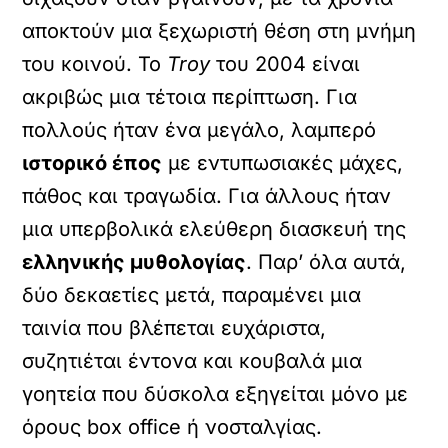
αποκτούν μια ξεχωριστή θέση στη μνήμη
του κοινού. Το
Troy
του 2004 είναι
ακριβώς μια τέτοια περίπτωση. Για
πολλούς ήταν ένα μεγάλο, λαμπερό
ιστορικό έπος
με εντυπωσιακές μάχες,
πάθος και τραγωδία. Για άλλους ήταν
μια υπερβολικά ελεύθερη διασκευή της
ελληνικής μυθολογίας
. Παρ’ όλα αυτά,
δύο δεκαετίες μετά, παραμένει μια
ταινία που βλέπεται ευχάριστα,
συζητιέται έντονα και κουβαλά μια
γοητεία που δύσκολα εξηγείται μόνο με
όρους box office ή νοσταλγίας.