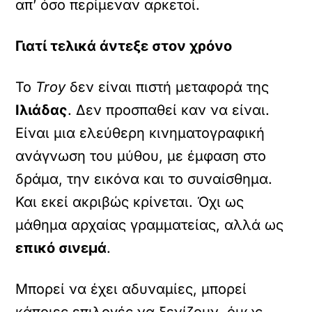
απ’ όσο περίμεναν αρκετοί.
Γιατί τελικά άντεξε στον χρόνο
Το
Troy
δεν είναι πιστή μεταφορά της
Ιλιάδας
. Δεν προσπαθεί καν να είναι.
Είναι μια ελεύθερη κινηματογραφική
ανάγνωση του μύθου, με έμφαση στο
δράμα, την εικόνα και το συναίσθημα.
Και εκεί ακριβώς κρίνεται. Όχι ως
μάθημα αρχαίας γραμματείας, αλλά ως
επικό σινεμά
.
Μπορεί να έχει αδυναμίες, μπορεί