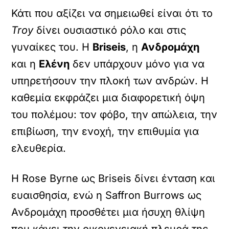
Κάτι που αξίζει να σημειωθεί είναι ότι το
Troy
δίνει ουσιαστικό ρόλο και στις
γυναίκες του. Η
Briseis
, η
Ανδρομάχη
και η
Ελένη
δεν υπάρχουν μόνο για να
υπηρετήσουν την πλοκή των ανδρών. Η
καθεμία εκφράζει μια διαφορετική όψη
του πολέμου: τον φόβο, την απώλεια, την
επιβίωση, την ενοχή, την επιθυμία για
ελευθερία.
Η Rose Byrne ως Briseis δίνει ένταση και
ευαισθησία, ενώ η Saffron Burrows ως
Ανδρομάχη προσθέτει μια ήσυχη θλίψη