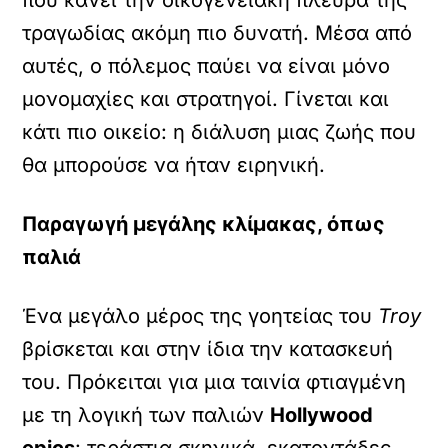
που κάνει την οικογενειακή πλευρά της
τραγωδίας ακόμη πιο δυνατή. Μέσα από
αυτές, ο πόλεμος παύει να είναι μόνο
μονομαχίες και στρατηγοί. Γίνεται και
κάτι πιο οικείο: η διάλυση μιας ζωής που
θα μπορούσε να ήταν ειρηνική.
Παραγωγή μεγάλης κλίμακας, όπως
παλιά
Ένα μεγάλο μέρος της γοητείας του
Troy
βρίσκεται και στην ίδια την κατασκευή
του. Πρόκειται για μια ταινία φτιαγμένη
με τη λογική των παλιών
Hollywood