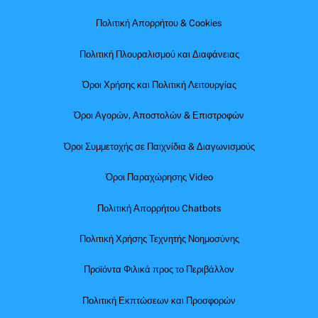
Πολιτική Απορρήτου & Cookies
Πολιτική Πλουραλισμού και Διαφάνειας
Όροι Χρήσης και Πολιτική Λειτουργίας
Όροι Αγορών, Αποστολών & Επιστροφών
Όροι Συμμετοχής σε Παιχνίδια & Διαγωνισμούς
Όροι Παραχώρησης Video
Πολιτική Απορρήτου Chatbots
Πολιτική Χρήσης Τεχνητής Νοημοσύνης
Προϊόντα Φιλικά προς το Περιβάλλον
Πολιτική Εκπτώσεων και Προσφορών