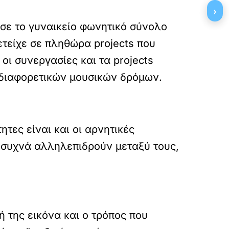
›
ησε το γυναικείο φωνητικό σύνολο
ετείχε σε πληθώρα projects που
οι συνεργασίες και τα projects
 διαφορετικών μουσικών δρόμων.
ητες είναι και οι αρνητικές
ι συχνά αλληλεπιδρούν μεταξύ τους,
 της εικόνα και ο τρόπος που