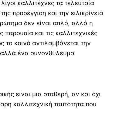
 λίγοι καλλιτέχνες τα τελευταία
της προσέγγιση και την ειλικρίνειά
 ερώτημα δεν είναι απλό, αλλά η
 παρουσία και τις καλλιτεχνικές
ς το κοινό αντιλαμβάνεται την
α, αλλά ένα συνονθύλευμα
κής είναι μια σταθερή, αν και όχι
θαρη καλλιτεχνική ταυτότητα που