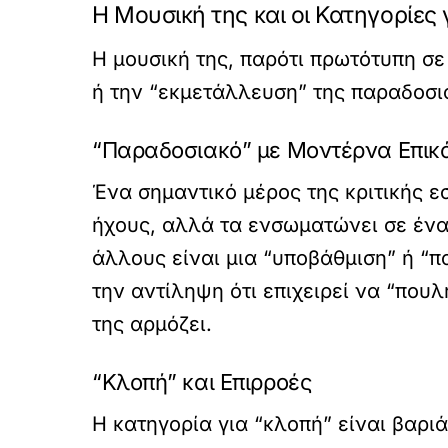
Η Μουσική της και οι Κατηγορίες 
Η μουσική της, παρότι πρωτότυπη σε
ή την “εκμετάλλευση” της παραδοσι
“Παραδοσιακό” με Μοντέρνα Επι
Ένα σημαντικό μέρος της κριτικής εσ
ήχους, αλλά τα ενσωματώνει σε ένα 
άλλους είναι μια “υποβάθμιση” ή “π
την αντίληψη ότι επιχειρεί να “που
της αρμόζει.
“Κλοπή” και Επιρροές
Η κατηγορία για “κλοπή” είναι βαρι