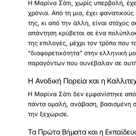
Η Μαρίνα Σάτι, χωρίς υπερβολή, έχε
χρόνια. Από τη μια, έχει φανατικούς
της, κι από την άλλη, είναι στόχος 
απάντηση κρύβεται σε ένα πολύπλοκ
της επιλογές, μέχρι τον τρόπο που 
“διαφορετικότητα” στην ελληνική μ
παραγόντων που συνέβαλαν σε αυτή
Η Ανοδική Πορεία και η Καλλιτε
Η Μαρίνα Σάτι δεν εμφανίστηκε από 
πάντα ομαλή, ανάβαση, βασισμένη σ
την ξεχώρισε.
Τα Πρώτα Βήματα και η Εκπαίδευ