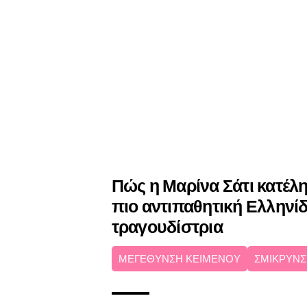
Πώς η Μαρίνα Σάτι κατέληξ
πιο αντιπαθητική Ελληνί
τραγουδίστρια
ΜΕΓΕΘΥΝΣΗ ΚΕΙΜΕΝΟΥ
ΣΜΙΚΡΥΝΣ