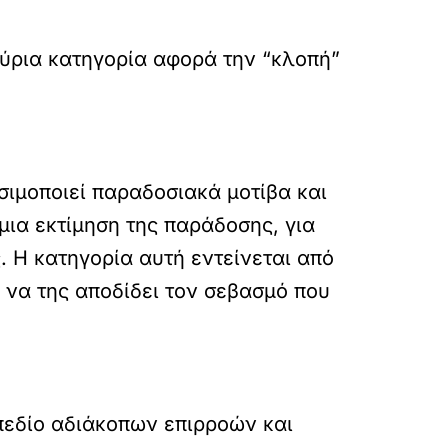
κύρια κατηγορία αφορά την “κλοπή”
ησιμοποιεί παραδοσιακά μοτίβα και
μια εκτίμηση της παράδοσης, για
 Η κατηγορία αυτή εντείνεται από
ς να της αποδίδει τον σεβασμό που
 πεδίο αδιάκοπων επιρροών και