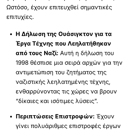
Ωστόσο, έχουν επιτευχθεί σημαντικές
επιτυχίες.
Η Δήλωση της Ουάσιγκτον για τα
Έργα Τέχνης που Λεηλατήθηκαν
από τους Ναζί:
Αυτή η δήλωση του
1998 θέσπισε μια σειρά αρχών για την
αντιμετώπιση του ζητήματος της
ναζιστικής λεηλατημένης τέχνης,
ενθαρρύνοντας τις χώρες να βρουν
“δίκαιες και ισότιμες λύσεις”.
Περιπτώσεις Επιστροφών:
Έχουν
γίνει πολυάριθμες επιστροφές έργων