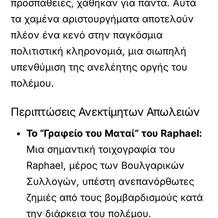
προσπάθειες, χάθηκαν για πάντα. Αυτά
τα χαμένα αριστουργήματα αποτελούν
πλέον ένα κενό στην παγκόσμια
πολιτιστική κληρονομιά, μια σιωπηλή
υπενθύμιση της ανελέητης οργής του
πολέμου.
Περιπτώσεις Ανεκτίμητων Απωλειών
Το “Γραφείο του Ματαί” του Raphael:
Μια σημαντική τοιχογραφία του
Raphael, μέρος των Βουλγαρικών
Συλλογών, υπέστη ανεπανόρθωτες
ζημιές από τους βομβαρδισμούς κατά
την διάρκεια του πολέμου.