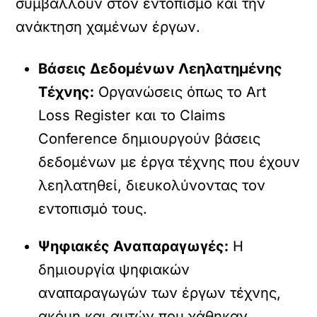
συμβάλλουν στον εντοπισμό και την
ανάκτηση χαμένων έργων.
Βάσεις Δεδομένων Λεηλατημένης
Τέχνης:
Οργανώσεις όπως το Art
Loss Register και το Claims
Conference δημιουργούν βάσεις
δεδομένων με έργα τέχνης που έχουν
λεηλατηθεί, διευκολύνοντας τον
εντοπισμό τους.
Ψηφιακές Αναπαραγωγές:
Η
δημιουργία ψηφιακών
αναπαραγωγών των έργων τέχνης,
ακόμη και αυτών που χάθηκαν,