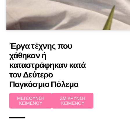
Έργα τέχνης που
χάθηκαν ή
καταστράφηκαν κατά
τον Δεύτερο
Παγκόσμιο Πόλεμο
ΜΕΓΕΘΥΝΣΗ
ΣΜΙΚΡΥΝΣΗ
ΚΕΙΜΕΝΟΥ
ΚΕΙΜΕΝΟΥ