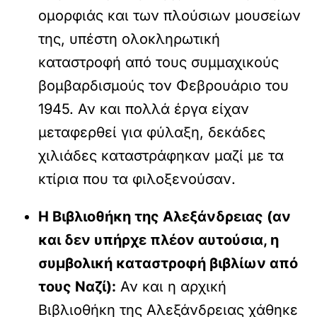
ομορφιάς και των πλούσιων μουσείων
της, υπέστη ολοκληρωτική
καταστροφή από τους συμμαχικούς
βομβαρδισμούς τον Φεβρουάριο του
1945. Αν και πολλά έργα είχαν
μεταφερθεί για φύλαξη, δεκάδες
χιλιάδες καταστράφηκαν μαζί με τα
κτίρια που τα φιλοξενούσαν.
Η Βιβλιοθήκη της Αλεξάνδρειας (αν
και δεν υπήρχε πλέον αυτούσια, η
συμβολική καταστροφή βιβλίων από
τους Ναζί):
Αν και η αρχική
Βιβλιοθήκη της Αλεξάνδρειας χάθηκε