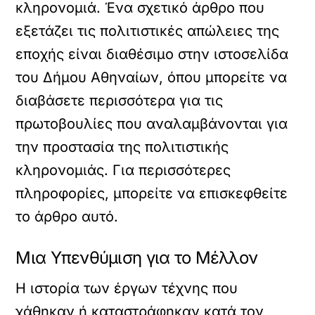
κληρονομιά. Ένα σχετικό άρθρο που
εξετάζει τις πολιτιστικές απώλειες της
εποχής είναι διαθέσιμο στην ιστοσελίδα
του Δήμου Αθηναίων, όπου μπορείτε να
διαβάσετε περισσότερα για τις
πρωτοβουλίες που αναλαμβάνονται για
την προστασία της πολιτιστικής
κληρονομιάς. Για περισσότερες
πληροφορίες, μπορείτε να επισκεφθείτε
το
άρθρο
αυτό.
Μια Υπενθύμιση για το Μέλλον
Η ιστορία των έργων τέχνης που
χάθηκαν ή καταστράφηκαν κατά τον