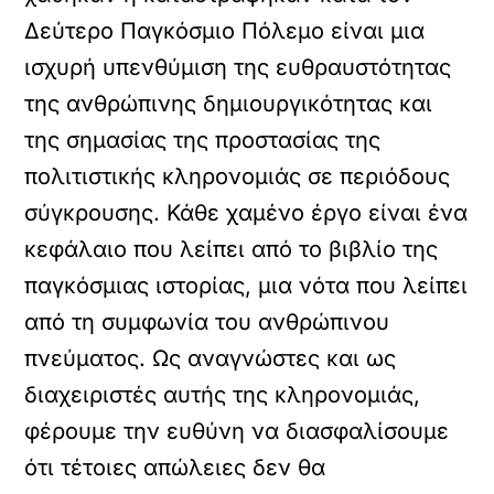
Δεύτερο Παγκόσμιο Πόλεμο είναι μια
ισχυρή υπενθύμιση της ευθραυστότητας
της ανθρώπινης δημιουργικότητας και
της σημασίας της προστασίας της
πολιτιστικής κληρονομιάς σε περιόδους
σύγκρουσης. Κάθε χαμένο έργο είναι ένα
κεφάλαιο που λείπει από το βιβλίο της
παγκόσμιας ιστορίας, μια νότα που λείπει
από τη συμφωνία του ανθρώπινου
πνεύματος. Ως αναγνώστες και ως
διαχειριστές αυτής της κληρονομιάς,
φέρουμε την ευθύνη να διασφαλίσουμε
ότι τέτοιες απώλειες δεν θα