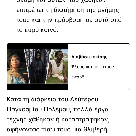
επιτρέπει τη διατήρηση της μνήμης
τους και την πρόσβαση σε αυτά από
το ευρύ κοινό.
Διαβάστε επίσης:
Έλεος πια με το race-
swap!!
Κατά τη διάρκεια του Δεύτερου
Παγκοσμίου Πολέμου, πολλά έργα
τέχνης χάθηκαν ή καταστράφηκαν,
αφήνοντας πίσω τους μια θλιβερή