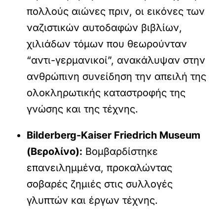
πολλούς αιώνες πριν, οι εικόνες των
ναζιστικών αυτοδαφών βιβλίων,
χιλιάδων τόμων που θεωρούνταν
“αντι-γερμανικοί”, ανακάλυψαν στην
ανθρώπινη συνείδηση την απειλή της
ολοκληρωτικής καταστροφής της
γνώσης και της τέχνης.
Bilderberg-Kaiser Friedrich Museum
(Βερολίνο):
Βομβαρδίστηκε
επανειλημμένα, προκαλώντας
σοβαρές ζημιές στις συλλογές
γλυπτών και έργων τέχνης.