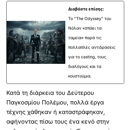
Διαβάστε επίσης:
To "The Odyssey" του
Νόλαν «σπάει τα
ταμεία» παρά τις
πολλαπλές αντιδράσεις
για το casting, τους
διαλόγους και τα
κουστούμια.
Κατά τη διάρκεια του Δεύτερου
Παγκοσμίου Πολέμου, πολλά έργα
τέχνης χάθηκαν ή καταστράφηκαν,
αφήνοντας πίσω τους ένα κενό στην