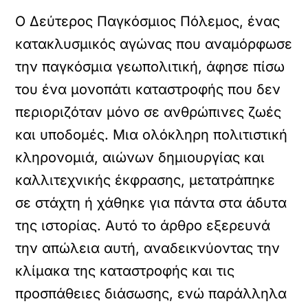
Ο Δεύτερος Παγκόσμιος Πόλεμος, ένας
κατακλυσμικός αγώνας που αναμόρφωσε
την παγκόσμια γεωπολιτική, άφησε πίσω
του ένα μονοπάτι καταστροφής που δεν
περιοριζόταν μόνο σε ανθρώπινες ζωές
και υποδομές. Μια ολόκληρη πολιτιστική
κληρονομιά, αιώνων δημιουργίας και
καλλιτεχνικής έκφρασης, μετατράπηκε
σε στάχτη ή χάθηκε για πάντα στα άδυτα
της ιστορίας. Αυτό το άρθρο εξερευνά
την απώλεια αυτή, αναδεικνύοντας την
κλίμακα της καταστροφής και τις
προσπάθειες διάσωσης, ενώ παράλληλα