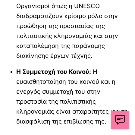
Οργανισμοί όπως η UNESCO
διαδραματίζουν κρίσιμο ρόλο στην
προώθηση της προστασίας της
πολιτιστικής κληρονομιάς και στην
καταπολέμηση της παράνομης
διακίνησης έργων τέχνης.
Η Συμμετοχή του Κοινού:
Η
ευαισθητοποίηση του κοινού και η
ενεργός συμμετοχή του στην
προστασία της πολιτιστικής
κληρονομιάς είναι απαραίτητες για τη
διασφάλιση της επιβίωσής της.