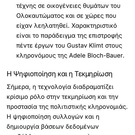
τέχνης σε οικογένειες θυμάτων του
Ολοκαυτώματος και σε χώρες που
είχαν λεηλατηθεί. Χαρακτηριστικό
είναι το παράδειγμα της επιστροφής
πέντε έργων του Gustav Klimt στους
κληρονόμους της Adele Bloch-Bauer.
Η Ψηφιοποίηση και η Τεκμηρίωση
Σήμερα, η τεχνολογία διαδραματίζει
κρίσιμο ρόλο στην τεκμηρίωση και την
προστασία της πολιτιστικής κληρονομιάς.
Η ψηφιοποίηση συλλογών και η
δημιουργία βάσεων δεδομένων