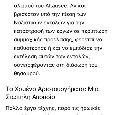
αλατιού του Altausee. Αν και
βρισκόταν υπό την πίεση των
Ναζιστικών εντολών για την
καταστροφή των έργων σε περίπτωση
συμμαχικής προέλασης, φέρεται να
καθυστέρησε ή και να εμπόδισε την
εκτέλεση αυτών των εντολών,
συνεισφέροντας στη διάσωση του
θησαυρού.
Τα Χαμένα Αριστουργήματα: Μια
Σιωπηλή Απουσία
Πολλά έργα τέχνης, παρά τις ηρωικές