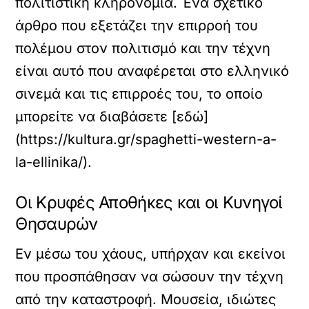
πολιτιστική κληρονομιά. Ένα σχετικό
άρθρο που εξετάζει την επιρροή του
πολέμου στον πολιτισμό και την τέχνη
είναι αυτό που αναφέρεται στο ελληνικό
σινεμά και τις επιρροές του, το οποίο
μπορείτε να διαβάσετε [εδώ]
(https://kultura.gr/spaghetti-western-a-
la-ellinika/).
Οι Κρυφές Αποθήκες και οι Κυνηγοί
Θησαυρών
Εν μέσω του χάους, υπήρχαν και εκείνοι
που προσπάθησαν να σώσουν την τέχνη
από την καταστροφή. Μουσεία, ιδιώτες