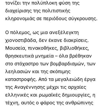
τονίζει την πολύπλοκη φύση της
διαχείρισης της πολιτιστικής
κληρονομιάς σε περιόδους σύγκρουσης.
Ο πόλεμος, ως μια ανεξέλεγκτη
χιονοστιβάδα, δεν έκανε διακρίσεις.
Μουσεία, πινακοθήκες, βιβλιοθήκες,
θρησκευτικά μνημεία – όλα βρέθηκαν
στο στόχαστρο των βομβαρδισμών, των
λεηλασιών και της σκόπιμης
καταστροφής. Από τα μεγαλειώδη έργα
της Αναγέννησης μέχρι τις αρχαίες
ελληνικές και ρωμαϊκές δημιουργίες, η
τέχνη, αυτός ο φάρος της ανθρώπινης