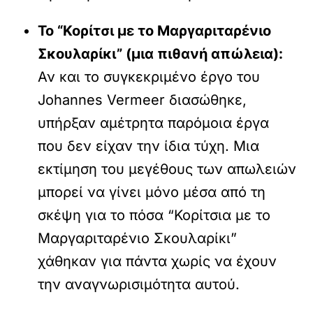
Το “Κορίτσι με το Μαργαριταρένιο
Σκουλαρίκι” (μια πιθανή απώλεια):
Αν και το συγκεκριμένο έργο του
Johannes Vermeer διασώθηκε,
υπήρξαν αμέτρητα παρόμοια έργα
που δεν είχαν την ίδια τύχη. Μια
εκτίμηση του μεγέθους των απωλειών
μπορεί να γίνει μόνο μέσα από τη
σκέψη για το πόσα “Κορίτσια με το
Μαργαριταρένιο Σκουλαρίκι”
χάθηκαν για πάντα χωρίς να έχουν
την αναγνωρισιμότητα αυτού.