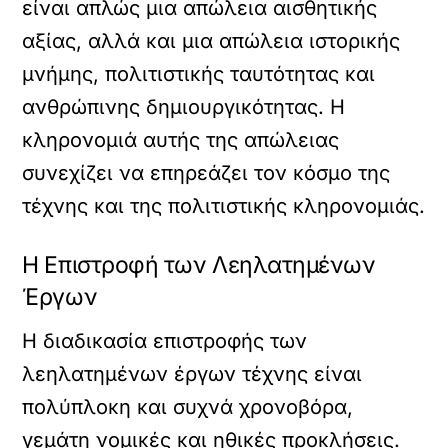
είναι απλώς μια απώλεια αισθητικής
αξίας, αλλά και μια απώλεια ιστορικής
μνήμης, πολιτιστικής ταυτότητας και
ανθρώπινης δημιουργικότητας. Η
κληρονομιά αυτής της απώλειας
συνεχίζει να επηρεάζει τον κόσμο της
τέχνης και της πολιτιστικής κληρονομιάς.
Η Επιστροφή των Λεηλατημένων
Έργων
Η διαδικασία επιστροφής των
λεηλατημένων έργων τέχνης είναι
πολύπλοκη και συχνά χρονοβόρα,
γεμάτη νομικές και ηθικές προκλήσεις.