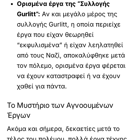
Ορισμένα έργα της “Συλλογής
Gurlitt”:
Αν και μεγάλο μέρος της
συλλογής Gurlitt, η οποία περιείχε
έργα που είχαν θεωρηθεί
“εκφυλισμένα” ή είχαν λεηλατηθεί
από τους Ναζί, αποκαλύφθηκε μετά
τον πόλεμο, ορισμένα έργα φέρεται
να έχουν καταστραφεί ή να έχουν
χαθεί για πάντα.
Το Μυστήριο των Αγνοουμένων
Έργων
Ακόμα και σήμερα, δεκαετίες μετά το
τέλος του πολέμου, πολλά έργα τέχνης