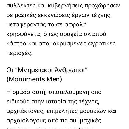
συλλέκτες και κυβερνήσεις προχώρησαν
σε μαζικές εκκενώσεις έργων τέχνης,
μεταφέροντάς τα σε ασφαλή
κρησφύγετα, όπως ορυχεία αλατιού,
κάστρα και απομακρυσμένες αγροτικές
περιοχές.
Οι “Μνημειακοί Άνθρωποι”
(Monuments Men)
Η ομάδα αυτή, αποτελούμενη από
ειδικούς στην ιστορία της τέχνης,
αρχιτέκτονες, επιμελητές μουσείων και
αρχαιολόγους από τις συμμαχικές