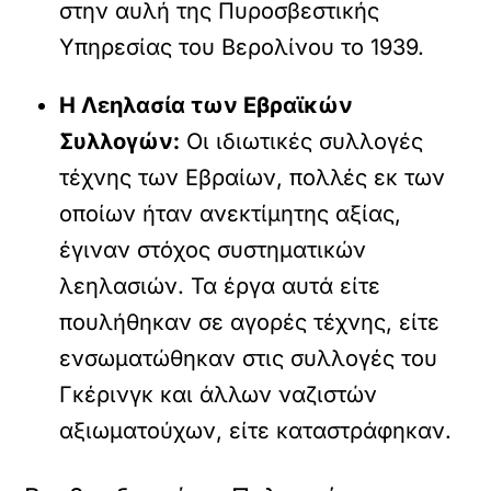
στην αυλή της Πυροσβεστικής
Υπηρεσίας του Βερολίνου το 1939.
Η Λεηλασία των Εβραϊκών
Συλλογών:
Οι ιδιωτικές συλλογές
τέχνης των Εβραίων, πολλές εκ των
οποίων ήταν ανεκτίμητης αξίας,
έγιναν στόχος συστηματικών
λεηλασιών. Τα έργα αυτά είτε
πουλήθηκαν σε αγορές τέχνης, είτε
ενσωματώθηκαν στις συλλογές του
Γκέρινγκ και άλλων ναζιστών
αξιωματούχων, είτε καταστράφηκαν.