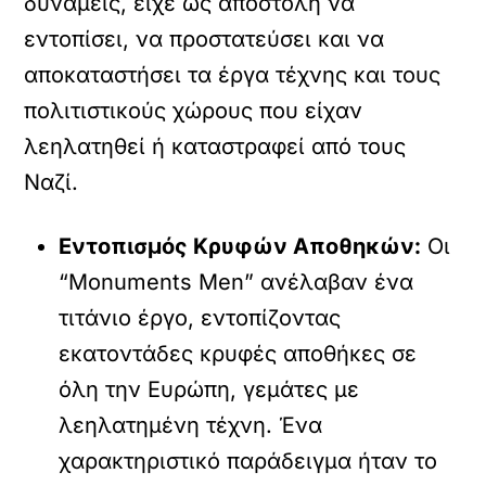
δυνάμεις, είχε ως αποστολή να
εντοπίσει, να προστατεύσει και να
αποκαταστήσει τα έργα τέχνης και τους
πολιτιστικούς χώρους που είχαν
λεηλατηθεί ή καταστραφεί από τους
Ναζί.
Εντοπισμός Κρυφών Αποθηκών:
Οι
“Monuments Men” ανέλαβαν ένα
τιτάνιο έργο, εντοπίζοντας
εκατοντάδες κρυφές αποθήκες σε
όλη την Ευρώπη, γεμάτες με
λεηλατημένη τέχνη. Ένα
χαρακτηριστικό παράδειγμα ήταν το