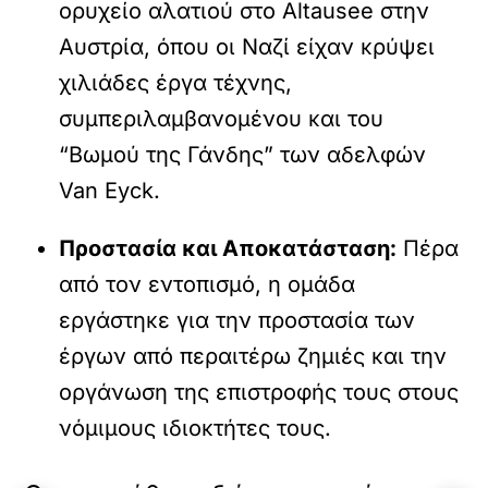
ορυχείο αλατιού στο Altausee στην
Αυστρία, όπου οι Ναζί είχαν κρύψει
χιλιάδες έργα τέχνης,
συμπεριλαμβανομένου και του
“Βωμού της Γάνδης” των αδελφών
Van Eyck.
Προστασία και Αποκατάσταση:
Πέρα
από τον εντοπισμό, η ομάδα
εργάστηκε για την προστασία των
έργων από περαιτέρω ζημιές και την
οργάνωση της επιστροφής τους στους
νόμιμους ιδιοκτήτες τους.