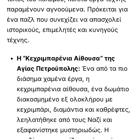
παραμένουν αγνοούμενα. Πρόκειται για
ένα παζλ που συνεχίζει να απασχολεί
ιστορικούς, επιμελητές και κυνηγούς
τέχνης.
Η “Κεχριμπαρένια Αίθουσα” της
Αγίας Πετρούπολης:
Ένα από τα πιο
διάσημα χαμένα έργα, η
κεχριμπαρένια αίθουσα, ένα δωμάτιο
διακοσμημένο εξ ολοκλήρου με
κεχριμπάρι, διαμάντια και καθρέφτες,
λεηλατήθηκε από τους Ναζί και
εξαφανίστηκε μυστηριωδώς. Η