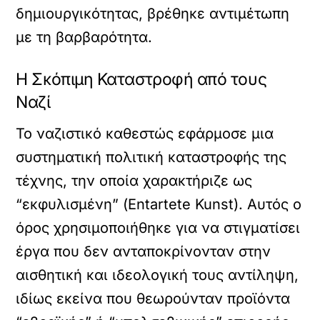
δημιουργικότητας, βρέθηκε αντιμέτωπη
με τη βαρβαρότητα.
Η Σκόπιμη Καταστροφή από τους
Ναζί
Το ναζιστικό καθεστώς εφάρμοσε μια
συστηματική πολιτική καταστροφής της
τέχνης, την οποία χαρακτήριζε ως
“εκφυλισμένη” (Entartete Kunst). Αυτός ο
όρος χρησιμοποιήθηκε για να στιγματίσει
έργα που δεν ανταποκρίνονταν στην
αισθητική και ιδεολογική τους αντίληψη,
ιδίως εκείνα που θεωρούνταν προϊόντα