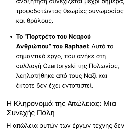
αναζήτηση συνεχίζεται μέχρι σήμερα,
τροφοδοτώντας θεωρίες συνωμοσίας
και θρύλους.
Το “Πορτρέτο του Νεαρού
Ανθρώπου” του Raphael:
Αυτό το
σημαντικό έργο, που ανήκε στη
συλλογή Czartoryski της Πολωνίας,
λεηλατήθηκε από τους Ναζί και
έκτοτε δεν έχει εντοπιστεί.
Η Κληρονομιά της Απώλειας: Μια
Συνεχής Πάλη
Η απώλεια αυτών των έργων τέχνης δεν