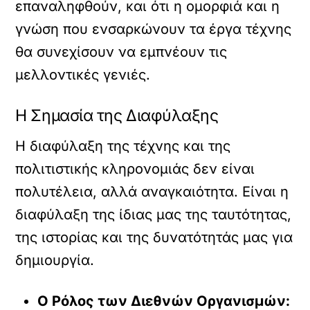
επαναληφθούν, και ότι η ομορφιά και η
γνώση που ενσαρκώνουν τα έργα τέχνης
θα συνεχίσουν να εμπνέουν τις
μελλοντικές γενιές.
Η Σημασία της Διαφύλαξης
Η διαφύλαξη της τέχνης και της
πολιτιστικής κληρονομιάς δεν είναι
πολυτέλεια, αλλά αναγκαιότητα. Είναι η
διαφύλαξη της ίδιας μας της ταυτότητας,
της ιστορίας και της δυνατότητάς μας για
δημιουργία.
Ο Ρόλος των Διεθνών Οργανισμών: