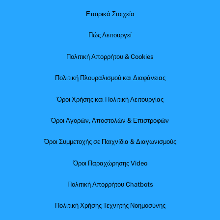
Εταιρικά Στοιχεία
Πώς Λειτουργεί
Πολιτική Απορρήτου & Cookies
Πολιτική Πλουραλισμού και Διαφάνειας
Όροι Χρήσης και Πολιτική Λειτουργίας
Όροι Αγορών, Αποστολών & Επιστροφών
Όροι Συμμετοχής σε Παιχνίδια & Διαγωνισμούς
Όροι Παραχώρησης Video
Πολιτική Απορρήτου Chatbots
Πολιτική Χρήσης Τεχνητής Νοημοσύνης